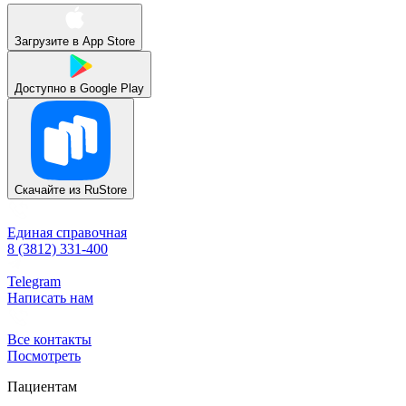
Загрузите в
App Store
Доступно в
Google Play
Скачайте из
RuStore
Единая справочная
8 (3812) 331-400
Telegram
Написать нам
Все контакты
Посмотреть
Пациентам