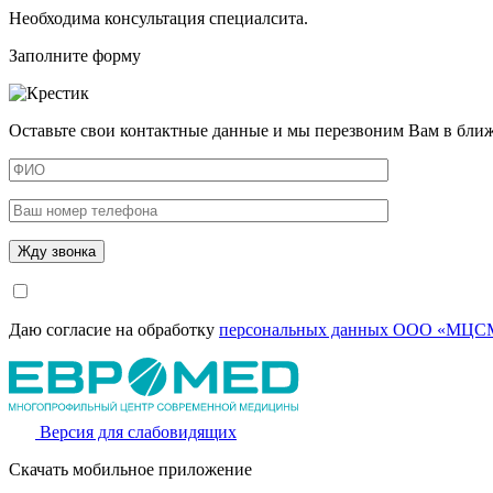
Необходима консультация специалсита.
Заполните форму
Оставьте свои контактные данные и мы перезвоним Вам в бли
Даю согласие на обработку
персональных данных ООО «МЦСМ
Версия для слабовидящих
Скачать мобильное приложение