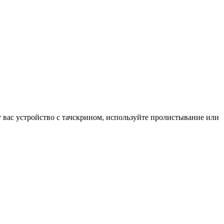
у вас устройство с тачскрином, используйте пролистывание или