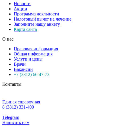
Новости
Акции
Программа лояльности
Налоговый вычет на лечение
Заполните нашу анкету
Карта сайта
О нас
Правовая информация
Общая информация
Услуги и цены
Врачи
Вакансии
+7 (3812) 66-47-73
Контакты
Единая справочная
8 (3812) 331-400
Telegram
Написать нам