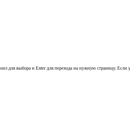
низ для выбора и Enter для перехода на нужную страницу. Если 