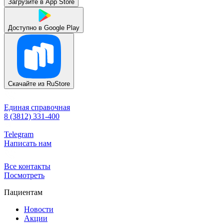
Загрузите в
App Store
Доступно в
Google Play
Скачайте из
RuStore
Единая справочная
8 (3812) 331-400
Telegram
Написать нам
Все контакты
Посмотреть
Пациентам
Новости
Акции