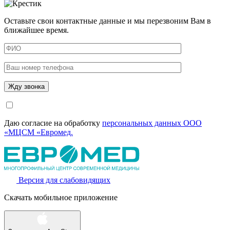
Оставьте свои контактные данные и мы перезвоним Вам в
ближайшее время.
Даю согласие на обработку
персональных данных ООО
«МЦСМ «Евромед.
Версия для слабовидящих
Скачать мобильное приложение