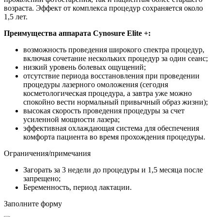
возраста. Эффект от комплекса процедур сохраняется около
1,5 лет.
Преимущества аппарата Cynosure Elite +:
возможность проведения широкого спектра процедур,
включая сочетание нескольких процедур за один сеанс;
низкий уровень болевых ощущений;
отсутствие периода восстановления при проведении
процедуры лазерного омоложения (сегодня
косметологическая процедура, а завтра уже можно
спокойно вести нормальный привычный образ жизни);
высокая скорость проведения процедуры за счет
усиленной мощности лазера;
эффективная охлаждающая система для обеспечения
комфорта пациента во время прохождения процедуры.
Ограничения/примечания
Загорать за 3 недели до процедуры и 1,5 месяца после
запрещено;
Беременность, период лактации.
Заполните форму