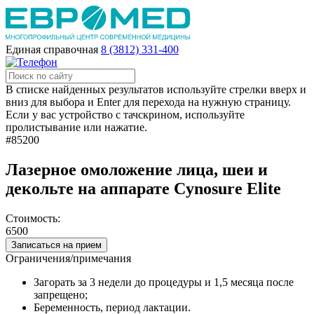
Единая справочная
8 (3812) 331-400
В списке найденных результатов используйте стрелки вверх и
вниз для выбора и Enter для перехода на нужную страницу.
Если у вас устройство с тачскрином, используйте
пролистывание или нажатие.
#85200
Лазерное омоложение лица, шеи и
декольте на аппарате Cynosure Elite
Стоимость:
6500
Записаться на прием
Ограничения/примечания
Загорать за 3 недели до процедуры и 1,5 месяца после
запрещено;
Беременность, период лактации.