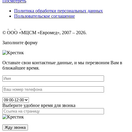
Посмотреть
Политика обработки персональных данных
Пользовательское соглашение
© ООО «МЦСМ «Евромед», 2007 – 2026.
Заполните форму
Оставьте свои контактные данные, и мы перезвоним Вам в
ближайшее время.
Выберите удобное время для звонка