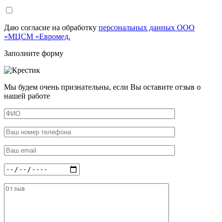
Даю согласие на обработку
персональных данных ООО
«МЦСМ «Евромед.
Заполните форму
Мы будем очень признательны, если Вы оставите отзыв о
нашей работе