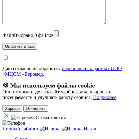
Файл
Выбрано 0 файлов
Даю согласие на обработку
персональных данных ООО
«МЦСМ «Евромед.
🍪 Мы используем файлы cookie
Они помогают делать сайт удобнее, анализировать
посещаемость и улучшать работу сервиса.
Подробнее
Хорошо
Отклонить
Личный кабинет
Назад