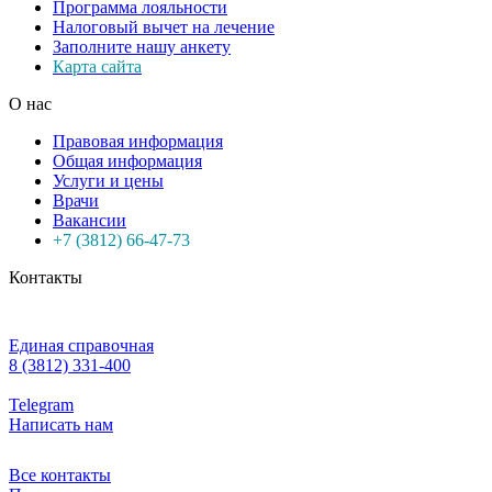
Программа лояльности
Налоговый вычет на лечение
Заполните нашу анкету
Карта сайта
О нас
Правовая информация
Общая информация
Услуги и цены
Врачи
Вакансии
+7 (3812) 66-47-73
Контакты
Единая справочная
8 (3812) 331-400
Telegram
Написать нам
Все контакты