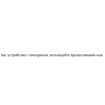
у вас устройство с тачскрином, используйте пролистывание или