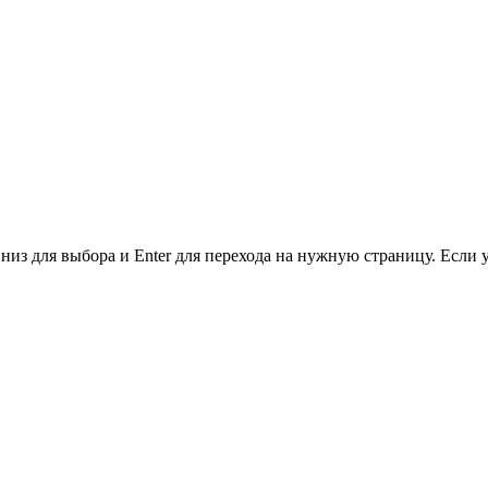
низ для выбора и Enter для перехода на нужную страницу. Если 