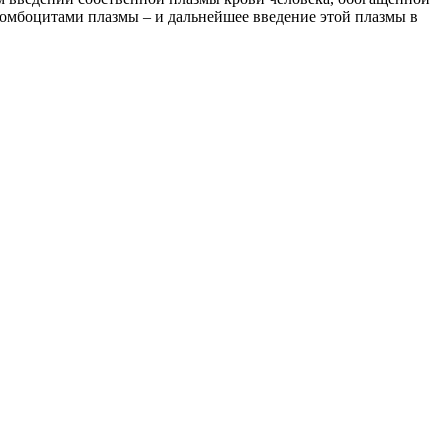
ромбоцитами плазмы – и дальнейшее введение этой плазмы в