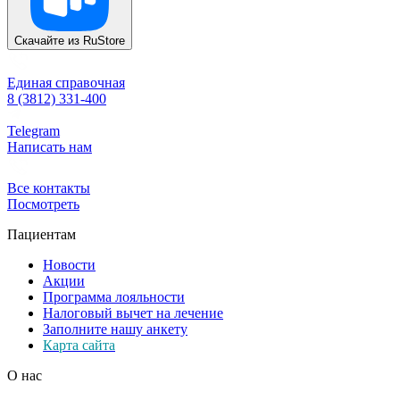
Скачайте из
RuStore
Единая справочная
8 (3812) 331-400
Telegram
Написать нам
Все контакты
Посмотреть
Пациентам
Новости
Акции
Программа лояльности
Налоговый вычет на лечение
Заполните нашу анкету
Карта сайта
О нас