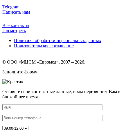
Telegram
Написать нам
Все контакты
Посмотреть
Политика обработки персональных данных
Пользовательское соглашение
© ООО «МЦСМ «Евромед», 2007 – 2026.
Заполните форму
Оставьте свои контактные данные, и мы перезвоним Вам в
ближайшее время.