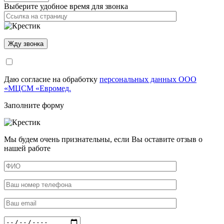
Выберите удобное время для звонка
Даю согласие на обработку
персональных данных ООО
«МЦСМ «Евромед.
Заполните форму
Мы будем очень признательны, если Вы оставите отзыв о
нашей работе