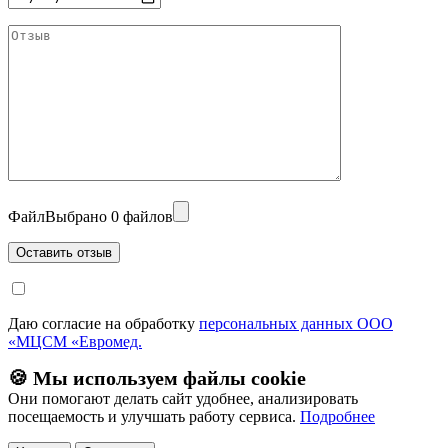
Файл
Выбрано 0 файлов
Даю согласие на обработку
персональных данных ООО
«МЦСМ «Евромед.
🍪 Мы используем файлы cookie
Они помогают делать сайт удобнее, анализировать
посещаемость и улучшать работу сервиса.
Подробнее