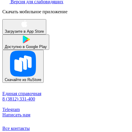
Версия для слабовидящих
Скачать мобильное приложение
Загрузите в
App Store
Доступно в
Google Play
Скачайте из
RuStore
Единая справочная
8 (3812) 331-400
Telegram
Написать нам
Все контакты