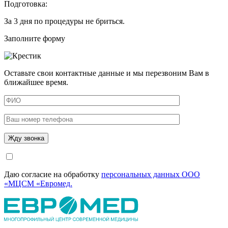
Подготовка:
За 3 дня по процедуры не бриться.
Заполните форму
Оставьте свои контактные данные и мы перезвоним Вам в
ближайшее время.
Даю согласие на обработку
персональных данных ООО
«МЦСМ «Евромед.