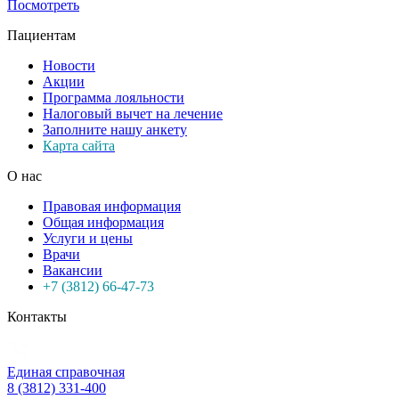
Посмотреть
Пациентам
Новости
Акции
Программа лояльности
Налоговый вычет на лечение
Заполните нашу анкету
Карта сайта
О нас
Правовая информация
Общая информация
Услуги и цены
Врачи
Вакансии
+7 (3812) 66-47-73
Контакты
Единая справочная
8 (3812) 331-400