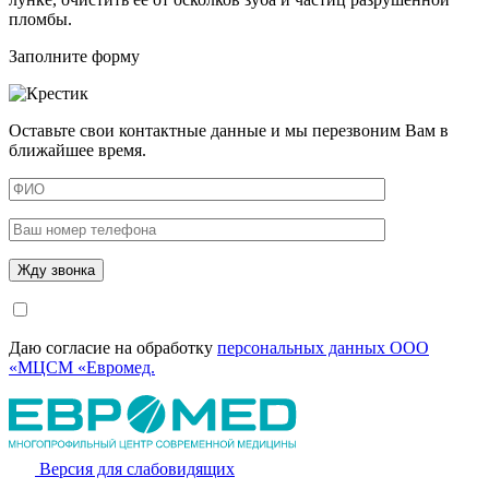
пломбы.
Заполните форму
Оставьте свои контактные данные и мы перезвоним Вам в
ближайшее время.
Даю согласие на обработку
персональных данных ООО
«МЦСМ «Евромед.
Версия для слабовидящих