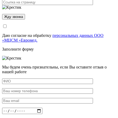
Даю согласие на обработку
персональных данных ООО
«МЦСМ «Евромед.
Заполните форму
Мы будем очень признательны, если Вы оставите отзыв о
нашей работе