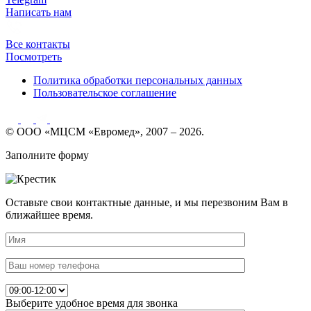
Написать нам
Все контакты
Посмотреть
Политика обработки персональных данных
Пользовательское соглашение
© ООО «МЦСМ «Евромед», 2007 – 2026.
Заполните форму
Оставьте свои контактные данные, и мы перезвоним Вам в
ближайшее время.
Выберите удобное время для звонка