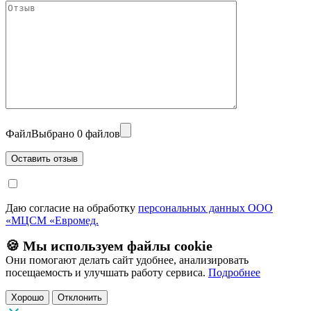
Файл
Выбрано 0 файлов
Даю согласие на обработку
персональных данных ООО
«МЦСМ «Евромед.
🍪 Мы используем файлы cookie
Они помогают делать сайт удобнее, анализировать
посещаемость и улучшать работу сервиса.
Подробнее
Хорошо
Отклонить