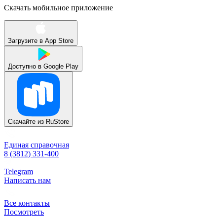
Скачать мобильное приложение
Загрузите в
App Store
Доступно в
Google Play
Скачайте из
RuStore
Единая справочная
8 (3812) 331-400
Telegram
Написать нам
Все контакты
Посмотреть