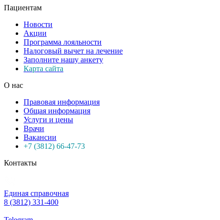
Пациентам
Новости
Акции
Программа лояльности
Налоговый вычет на лечение
Заполните нашу анкету
Карта сайта
О нас
Правовая информация
Общая информация
Услуги и цены
Врачи
Вакансии
+7 (3812) 66-47-73
Контакты
Единая справочная
8 (3812) 331-400
Telegram