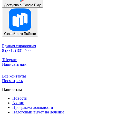
Доступно в
Google Play
Скачайте из
RuStore
Единая справочная
8 (3812) 331-400
Telegram
Написать нам
Все контакты
Посмотреть
Пациентам
Новости
Акции
Программа лояльности
Налоговый вычет на лечение