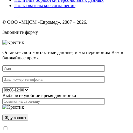
Политика обработки персональных данных
Пользовательское соглашение
© ООО «МЦСМ «Евромед», 2007 – 2026.
Заполните форму
Оставьте свои контактные данные, и мы перезвоним Вам в
ближайшее время.
Выберите удобное время для звонка