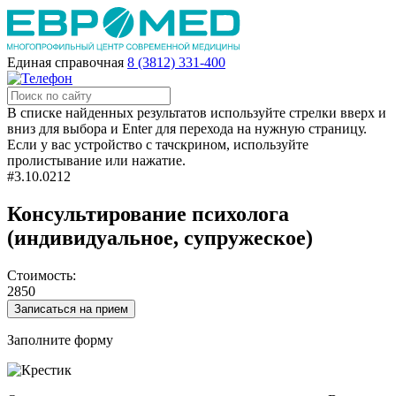
Единая справочная
8 (3812) 331-400
В списке найденных результатов используйте стрелки вверх и
вниз для выбора и Enter для перехода на нужную страницу.
Если у вас устройство с тачскрином, используйте
пролистывание или нажатие.
#3.10.0212
Консультирование психолога
(индивидуальное, супружеское)
Стоимость:
2850
Записаться на прием
Заполните форму