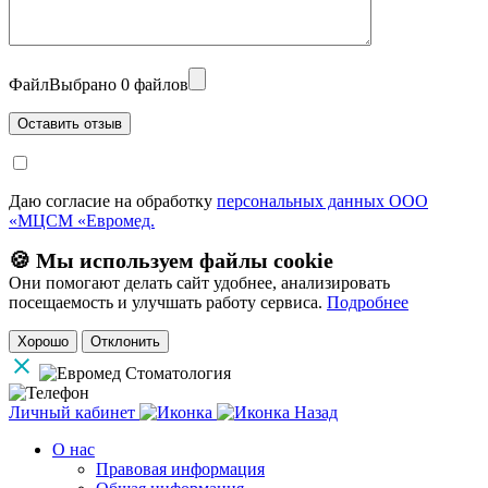
Файл
Выбрано 0 файлов
Даю согласие на обработку
персональных данных ООО
«МЦСМ «Евромед.
🍪 Мы используем файлы cookie
Они помогают делать сайт удобнее, анализировать
посещаемость и улучшать работу сервиса.
Подробнее
Хорошо
Отклонить
Личный кабинет
Назад
О нас
Правовая информация