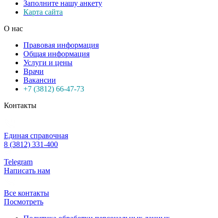
Заполните нашу анкету
Карта сайта
О нас
Правовая информация
Общая информация
Услуги и цены
Врачи
Вакансии
+7 (3812) 66-47-73
Контакты
Единая справочная
8 (3812) 331-400
Telegram
Написать нам
Все контакты
Посмотреть