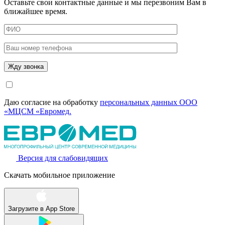
Оставьте свои контактные данные и мы перезвоним Вам в
ближайшее время.
Даю согласие на обработку
персональных данных ООО
«МЦСМ «Евромед.
Версия для слабовидящих
Скачать мобильное приложение
Загрузите в
App Store