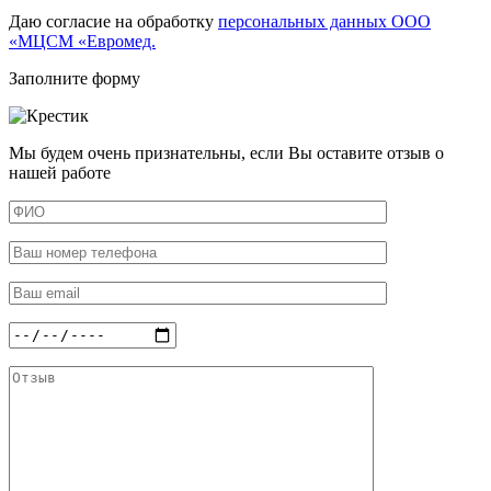
Даю согласие на обработку
персональных данных ООО
«МЦСМ «Евромед.
Заполните форму
Мы будем очень признательны, если Вы оставите отзыв о
нашей работе