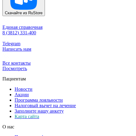
Скачайте из
RuStore
Единая справочная
8 (3812) 331-400
Telegram
Написать нам
Все контакты
Посмотреть
Пациентам
Новости
Акции
Программа лояльности
Налоговый вычет на лечение
Заполните нашу анкету
Карта сайта
О нас