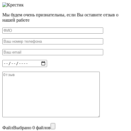
Мы будем очень признательны, если Вы оставите отзыв о
нашей работе
Файл
Выбрано 0 файлов