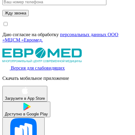
Даю согласие на обработку
персональных данных ООО
«МЦСМ «Евромед.
Версия для слабовидящих
Скачать мобильное приложение
Загрузите в
App Store
Доступно в
Google Play