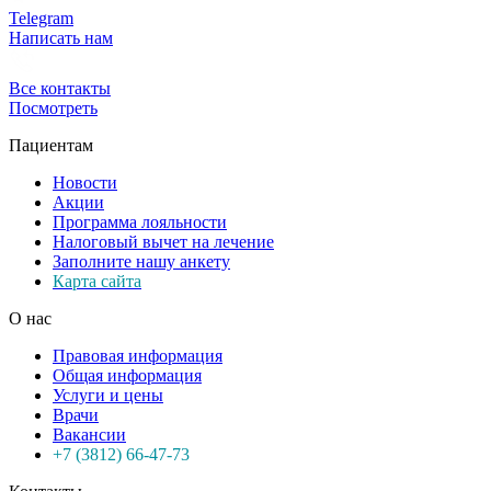
Telegram
Написать нам
Все контакты
Посмотреть
Пациентам
Новости
Акции
Программа лояльности
Налоговый вычет на лечение
Заполните нашу анкету
Карта сайта
О нас
Правовая информация
Общая информация
Услуги и цены
Врачи
Вакансии
+7 (3812) 66-47-73