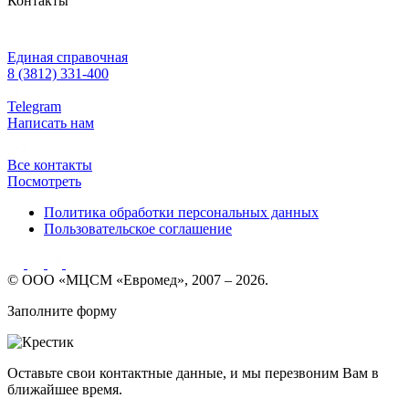
Контакты
Единая справочная
8 (3812) 331-400
Telegram
Написать нам
Все контакты
Посмотреть
Политика обработки персональных данных
Пользовательское соглашение
© ООО «МЦСМ «Евромед», 2007 – 2026.
Заполните форму
Оставьте свои контактные данные, и мы перезвоним Вам в
ближайшее время.