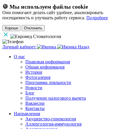
🍪 Мы используем файлы cookie
Они помогают делать сайт удобнее, анализировать
посещаемость и улучшать работу сервиса.
Подробнее
Хорошо
Отклонить
Личный кабинет
Назад
О нас
Правовая информация
Общая информация
История
Фотогалерея
Программа лояльности
Новости
Блог
Получение налогового вычета
Вакансии
Контакты
Направления
Акушерство-гинекология
Аллергология-иммунология