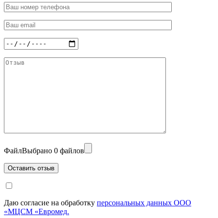
Файл
Выбрано 0 файлов
Даю согласие на обработку
персональных данных ООО
«МЦСМ «Евромед.