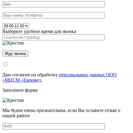
Выберите удобное время для звонка
Даю согласие на обработку
персональных данных ООО
«МЦСМ «Евромед.
Заполните форму
Мы будем очень признательны, если Вы оставите отзыв о
нашей работе