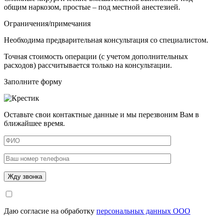
общим наркозом, простые – под местной анестезией.
Ограничения/примечания
Необходима предварительная консультация со специалистом.
Точная стоимость операции (с учетом дополнительных
расходов) рассчитывается только на консультации.
Заполните форму
Оставьте свои контактные данные и мы перезвоним Вам в
ближайшее время.
Даю согласие на обработку
персональных данных ООО