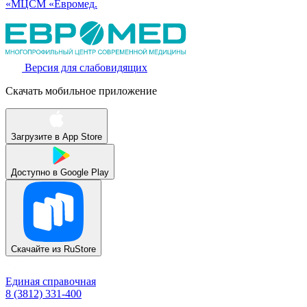
«МЦСМ «Евромед.
Версия для слабовидящих
Скачать мобильное приложение
Загрузите в
App Store
Доступно в
Google Play
Скачайте из
RuStore
Единая справочная
8 (3812) 331-400