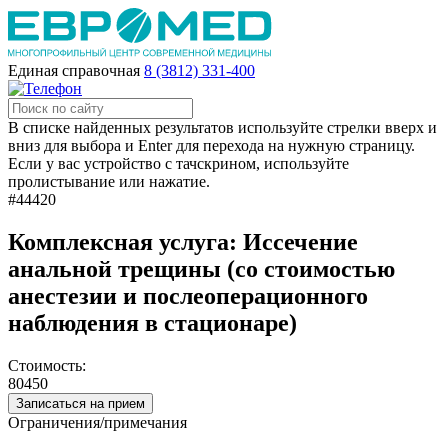
Единая справочная
8 (3812) 331-400
В списке найденных результатов используйте стрелки вверх и
вниз для выбора и Enter для перехода на нужную страницу.
Если у вас устройство с тачскрином, используйте
пролистывание или нажатие.
#44420
Комплексная услуга: Иссечение
анальной трещины (со стоимостью
анестезии и послеоперационного
наблюдения в стационаре)
Стоимость:
80450
Записаться на прием
Ограничения/примечания