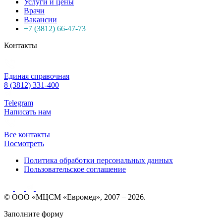
Услуги и цены
Врачи
Вакансии
+7 (3812) 66-47-73
Контакты
Единая справочная
8 (3812) 331-400
Telegram
Написать нам
Все контакты
Посмотреть
Политика обработки персональных данных
Пользовательское соглашение
© ООО «МЦСМ «Евромед», 2007 – 2026.
Заполните форму