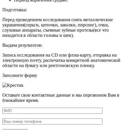
Подготовка:
Перед проведением исследования снять металлические
украшения(серьги, цепочки, заколки, пирсинг), очки,
слуховые аппараты, съемные зубные протезы(все что
находится в области головы и шеи).
Выдача результатов:
Запись исследования на CD или флэш-карту, отправка на
электронную почту, распечатка конкретной анатомической
области на бумагу или рентгеновскую пленку.
Заполните форму
Оставьте свои контактные данные и мы перезвоним Вам в
ближайшее время.