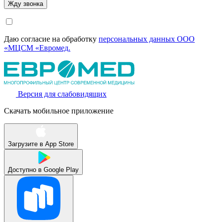
Даю согласие на обработку
персональных данных ООО
«МЦСМ «Евромед.
Версия для слабовидящих
Скачать мобильное приложение
Загрузите в
App Store
Доступно в
Google Play