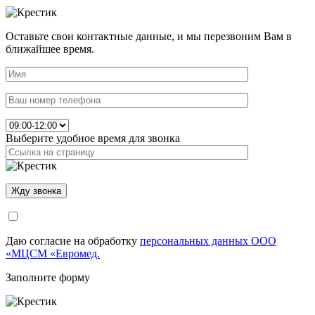
Оставьте свои контактные данные, и мы перезвоним Вам в
ближайшее время.
Выберите удобное время для звонка
Даю согласие на обработку
персональных данных ООО
«МЦСМ «Евромед.
Заполните форму