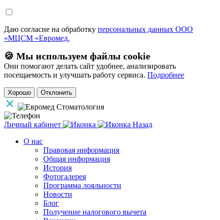
Даю согласие на обработку
персональных данных ООО
«МЦСМ «Евромед.
🍪 Мы используем файлы cookie
Они помогают делать сайт удобнее, анализировать
посещаемость и улучшать работу сервиса.
Подробнее
Хорошо
Отклонить
Личный кабинет
Назад
О нас
Правовая информация
Общая информация
История
Фотогалерея
Программа лояльности
Новости
Блог
Получение налогового вычета