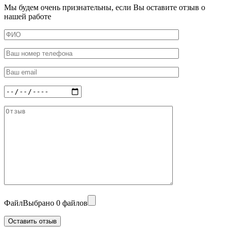
Мы будем очень признательны, если Вы оставите отзыв о
нашей работе
Файл
Выбрано 0 файлов