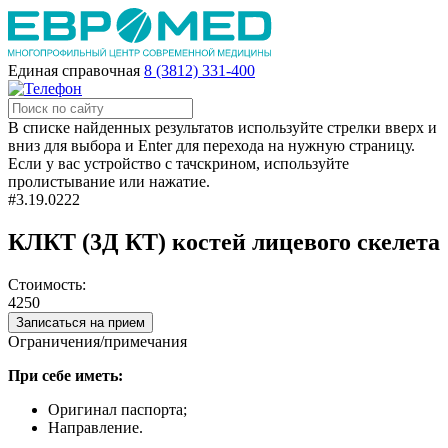
Единая справочная
8 (3812) 331-400
В списке найденных результатов используйте стрелки вверх и
вниз для выбора и Enter для перехода на нужную страницу.
Если у вас устройство с тачскрином, используйте
пролистывание или нажатие.
#3.19.0222
КЛКТ (3Д КТ) костей лицевого скелета
Стоимость:
4250
Записаться на прием
Ограничения/примечания
При себе иметь:
Оригинал паспорта;
Направление.