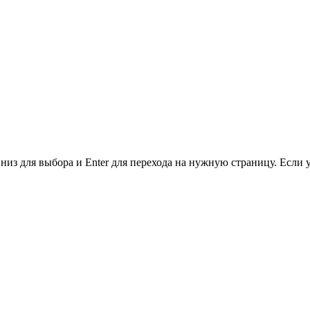
низ для выбора и Enter для перехода на нужную страницу. Если 