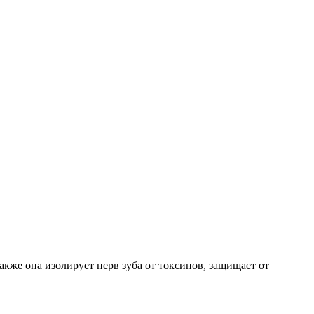
акже она изолирует нерв зуба от токсинов, защищает от