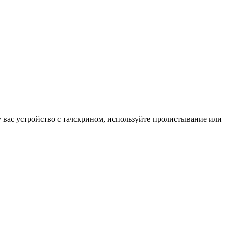
у вас устройство с тачскрином, используйте пролистывание или