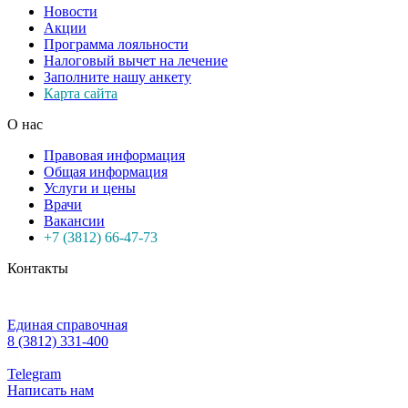
Новости
Акции
Программа лояльности
Налоговый вычет на лечение
Заполните нашу анкету
Карта сайта
О нас
Правовая информация
Общая информация
Услуги и цены
Врачи
Вакансии
+7 (3812) 66-47-73
Контакты
Единая справочная
8 (3812) 331-400
Telegram
Написать нам