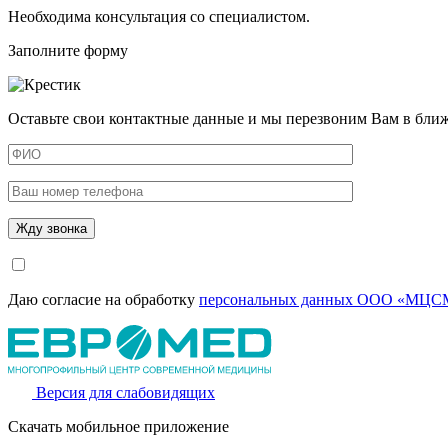
Необходима консультация со специалистом.
Заполните форму
Оставьте свои контактные данные и мы перезвоним Вам в бли
Даю согласие на обработку
персональных данных ООО «МЦСМ
Версия для слабовидящих
Скачать мобильное приложение