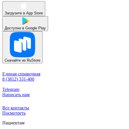
Загрузите в
App Store
Доступно в
Google Play
Скачайте из
RuStore
Единая справочная
8 (3812) 331-400
Telegram
Написать нам
Все контакты
Посмотреть
Пациентам