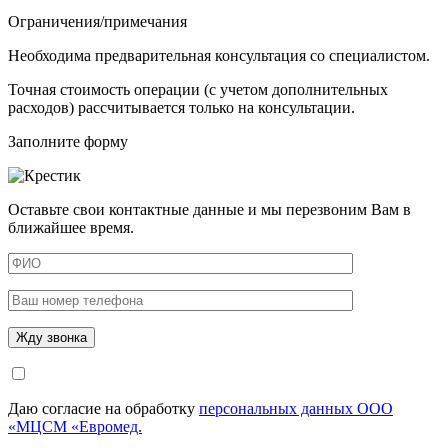
Ограничения/примечания
Необходима предварительная консультация со специалистом.
Точная стоимость операции (с учетом дополнительных
расходов) рассчитывается только на консультации.
Заполните форму
Оставьте свои контактные данные и мы перезвоним Вам в
ближайшее время.
Даю согласие на обработку
персональных данных ООО
«МЦСМ «Евромед.