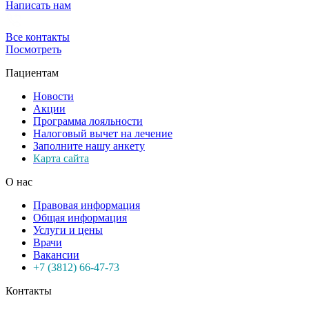
Написать нам
Все контакты
Посмотреть
Пациентам
Новости
Акции
Программа лояльности
Налоговый вычет на лечение
Заполните нашу анкету
Карта сайта
О нас
Правовая информация
Общая информация
Услуги и цены
Врачи
Вакансии
+7 (3812) 66-47-73
Контакты