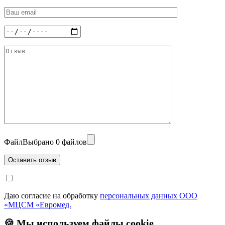
Файл
Выбрано 0 файлов
Даю согласие на обработку
персональных данных ООО
«МЦСМ «Евромед.
🍪 Мы используем файлы cookie