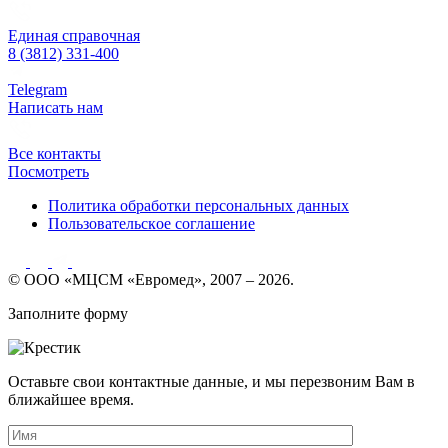
Единая справочная
8 (3812) 331-400
Telegram
Написать нам
Все контакты
Посмотреть
Политика обработки персональных данных
Пользовательское соглашение
© ООО «МЦСМ «Евромед», 2007 – 2026.
Заполните форму
Оставьте свои контактные данные, и мы перезвоним Вам в
ближайшее время.