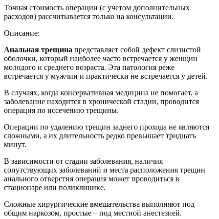
Точная стоимость операции (с учетом дополнительных
расходов) рассчитывается только на консультации.
Описание:
Анальная трещина
представляет собой дефект слизистой
оболочки, который наиболее часто встречается у женщин
молодого и среднего возраста. Эта патология реже
встречается у мужчин и практически не встречается у детей.
В случаях, когда консервативная медицина не помогает, а
заболевание находится в хронической стадии, проводится
операция по иссечению трещины.
Операции по удалению трещин заднего прохода не являются
сложными, а их длительность редко превышает тридцать
минут.
В зависимости от стадии заболевания, наличия
сопутствующих заболеваний и места расположения трещин
анального отверстия операция может проводиться в
стационаре или поликлинике.
Сложные хирургические вмешательства выполняют под
общим наркозом, простые – под местной анестезией.