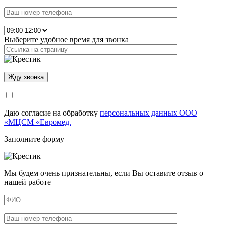
Выберите удобное время для звонка
Даю согласие на обработку
персональных данных ООО
«МЦСМ «Евромед.
Заполните форму
Мы будем очень признательны, если Вы оставите отзыв о
нашей работе