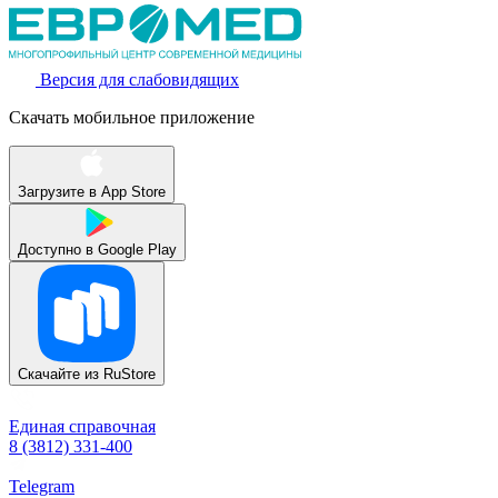
Версия для слабовидящих
Скачать мобильное приложение
Загрузите в
App Store
Доступно в
Google Play
Скачайте из
RuStore
Единая справочная
8 (3812) 331-400
Telegram