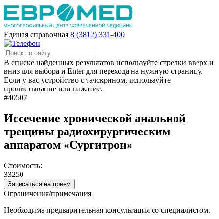
Единая справочная
8 (3812) 331-400
В списке найденных результатов используйте стрелки вверх и
вниз для выбора и Enter для перехода на нужную страницу.
Если у вас устройство с тачскрином, используйте
пролистывание или нажатие.
#40507
Иссечение хронической анальной
трещины радиохирургическим
аппаратом «Сургитрон»
Стоимость:
33250
Записаться на прием
Ограничения/примечания
Необходима предварительная консультация со специалистом.