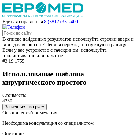
Единая справочная
8 (3812) 331-400
В списке найденных результатов используйте стрелки вверх и
вниз для выбора и Enter для перехода на нужную страницу.
Если у вас устройство с тачскрином, используйте
пролистывание или нажатие.
#3.19.1755
Использование шаблона
хирургического простого
Стоимость:
4250
Записаться на прием
Ограничения/примечания
Необходима консультация со специалистом.
Описание: