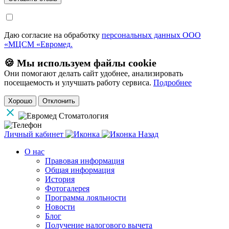
Даю согласие на обработку
персональных данных ООО
«МЦСМ «Евромед.
🍪 Мы используем файлы cookie
Они помогают делать сайт удобнее, анализировать
посещаемость и улучшать работу сервиса.
Подробнее
Хорошо
Отклонить
Личный кабинет
Назад
О нас
Правовая информация
Общая информация
История
Фотогалерея
Программа лояльности
Новости
Блог
Получение налогового вычета