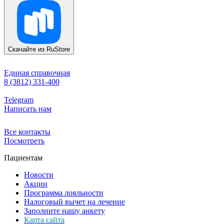
Скачайте из
RuStore
Единая справочная
8 (3812) 331-400
Telegram
Написать нам
Все контакты
Посмотреть
Пациентам
Новости
Акции
Программа лояльности
Налоговый вычет на лечение
Заполните нашу анкету
Карта сайта