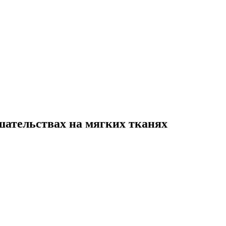
ешательствах на мягких тканях