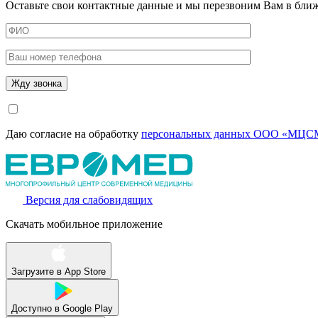
Оставьте свои контактные данные и мы перезвоним Вам в бли
Даю согласие на обработку
персональных данных ООО «МЦСМ
Версия для слабовидящих
Скачать мобильное приложение
Загрузите в
App Store
Доступно в
Google Play