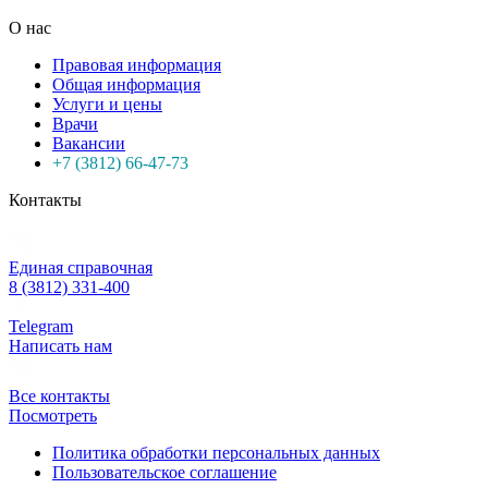
О нас
Правовая информация
Общая информация
Услуги и цены
Врачи
Вакансии
+7 (3812) 66-47-73
Контакты
Единая справочная
8 (3812) 331-400
Telegram
Написать нам
Все контакты
Посмотреть
Политика обработки персональных данных
Пользовательское соглашение