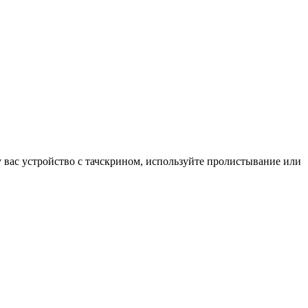
у вас устройство с тачскрином, используйте пролистывание или