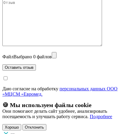
Файл
Выбрано 0 файлов
Даю согласие на обработку
персональных данных ООО
«МЦСМ «Евромед.
🍪 Мы используем файлы cookie
Они помогают делать сайт удобнее, анализировать
посещаемость и улучшать работу сервиса.
Подробнее
Хорошо
Отклонить