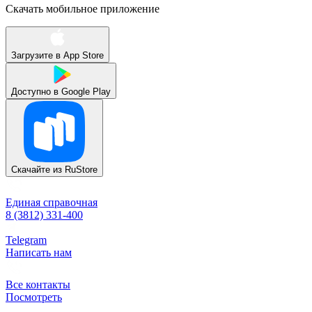
Скачать мобильное приложение
Загрузите в
App Store
Доступно в
Google Play
Скачайте из
RuStore
Единая справочная
8 (3812) 331-400
Telegram
Написать нам
Все контакты
Посмотреть