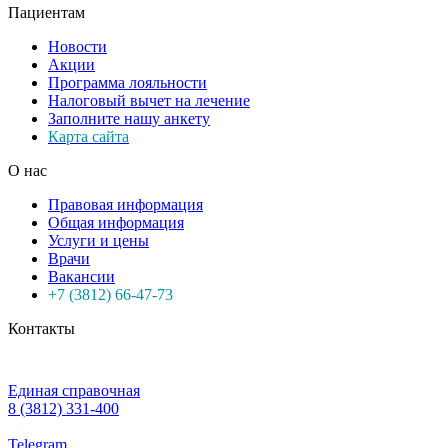
Пациентам
Новости
Акции
Программа лояльности
Налоговый вычет на лечение
Заполните нашу анкету
Карта сайта
О нас
Правовая информация
Общая информация
Услуги и цены
Врачи
Вакансии
+7 (3812) 66-47-73
Контакты
Единая справочная
8 (3812) 331-400
Telegram