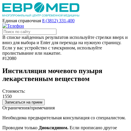
Единая справочная
8 (3812) 331-400
В списке найденных результатов используйте стрелки вверх и
вниз для выбора и Enter для перехода на нужную страницу.
Если у вас устройство с тачскрином, используйте
пролистывание или нажатие.
#12080
Инстилляция мочевого пузыря
лекарственным веществом
Стоимость:
1550
Записаться на прием
Ограничения/примечания
Необходима предварительная консультация со специалистом.
Проводим только
Диоксидином.
Если прописано другое