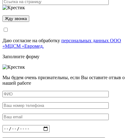
Даю согласие на обработку
персональных данных ООО
«МЦСМ «Евромед.
Заполните форму
Мы будем очень признательны, если Вы оставите отзыв о
нашей работе