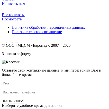
Написать нам
Все контакты
Посмотреть
Политика обработки персональных данных
Пользовательское соглашение
© ООО «МЦСМ «Евромед», 2007 – 2026.
Заполните форму
Оставьте свои контактные данные, и мы перезвоним Вам в
ближайшее время.
Выберите удобное время для звонка