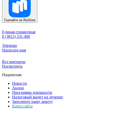
Скачайте из
RuStore
Единая справочная
8 (3812) 331-400
Telegram
Написать нам
Все контакты
Посмотреть
Пациентам
Новости
Акции
Программа лояльности
Налоговый вычет на лечение
Заполните нашу анкету
Карта сайта