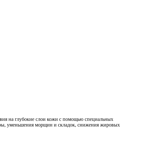
твия на глубокие слои кожи с помощью специальных
туры, уменьшения морщин и складок, снижения жировых