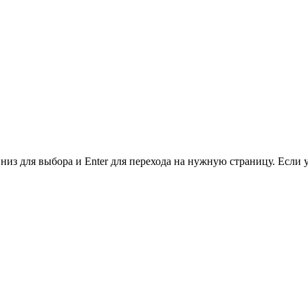
низ для выбора и Enter для перехода на нужную страницу. Если 