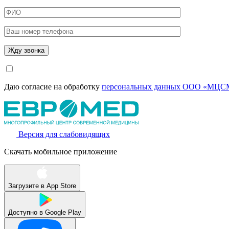
Даю согласие на обработку
персональных данных ООО «МЦСМ
Версия для слабовидящих
Скачать мобильное приложение
Загрузите в
App Store
Доступно в
Google Play