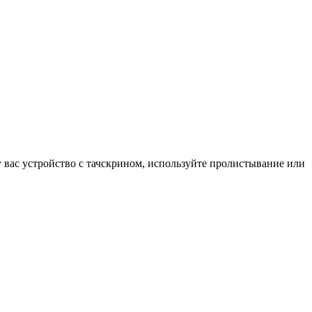
у вас устройство с тачскрином, используйте пролистывание или