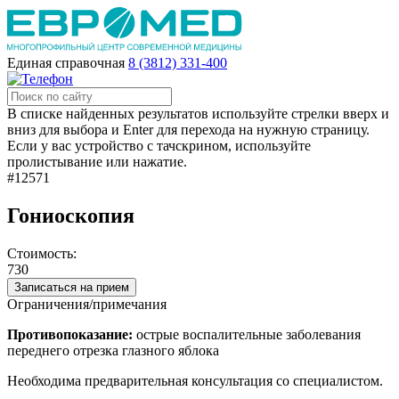
Единая справочная
8 (3812) 331-400
В списке найденных результатов используйте стрелки вверх и
вниз для выбора и Enter для перехода на нужную страницу.
Если у вас устройство с тачскрином, используйте
пролистывание или нажатие.
#12571
Гониоскопия
Стоимость:
730
Записаться на прием
Ограничения/примечания
Противопоказание:
острые воспалительные заболевания
переднего отрезка глазного яблока
Необходима предварительная консультация со специалистом.