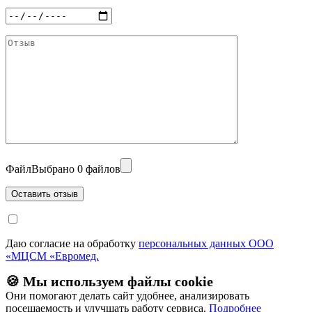
Файл
Выбрано 0 файлов
Даю согласие на обработку
персональных данных ООО
«МЦСМ «Евромед.
🍪 Мы используем файлы cookie
Они помогают делать сайт удобнее, анализировать
посещаемость и улучшать работу сервиса.
Подробнее