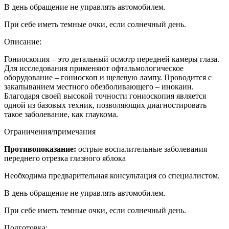
В день обращение не управлять автомобилем.
При себе иметь темные очки, если солнечный день.
Описание:
Гониоскопия – это детальный осмотр передней камеры глаза.
Для исследования применяют офтальмологическое
оборудование – гониоскоп и щелевую лампу. Проводится с
закапыванием местного обезболивающего – инокаин.
Благодаря своей высокой точности гониоскопия является
одной из базовых техник, позволяющих диагностировать
такое заболевание, как глаукома.
Ограничения/примечания
Противопоказание:
острые воспалительные заболевания
переднего отрезка глазного яблока
Необходима предварительная консультация со специалистом.
В день обращение не управлять автомобилем.
При себе иметь темные очки, если солнечный день.
Подготовка: