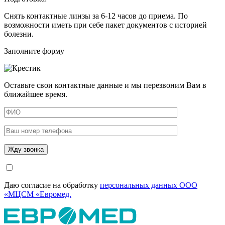
Снять контактные линзы за 6-12 часов до приема. По
возможности иметь при себе пакет документов с историей
болезни.
Заполните форму
Оставьте свои контактные данные и мы перезвоним Вам в
ближайшее время.
Даю согласие на обработку
персональных данных ООО
«МЦСМ «Евромед.