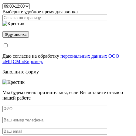
Выберите удобное время для звонка
Даю согласие на обработку
персональных данных ООО
«МЦСМ «Евромед.
Заполните форму
Мы будем очень признательны, если Вы оставите отзыв о
нашей работе