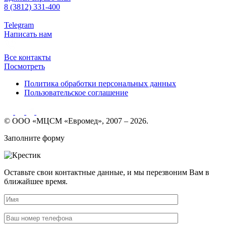
8 (3812) 331-400
Telegram
Написать нам
Все контакты
Посмотреть
Политика обработки персональных данных
Пользовательское соглашение
© ООО «МЦСМ «Евромед», 2007 – 2026.
Заполните форму
Оставьте свои контактные данные, и мы перезвоним Вам в
ближайшее время.