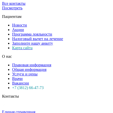
Все контакты
Посмотреть
Пациентам
Новости
Акции
Программа лояльности
Налоговый вычет на лечение
Заполните нашу анкету
Карта сайта
О нас
Правовая информация
Общая информация
Услуги и цены
Врачи
Вакансии
+7 (3812) 66-47-73
Контакты
Единая справочная