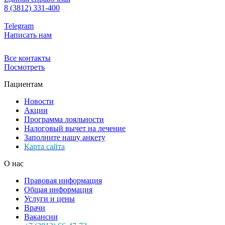
8 (3812) 331-400
Telegram
Написать нам
Все контакты
Посмотреть
Пациентам
Новости
Акции
Программа лояльности
Налоговый вычет на лечение
Заполните нашу анкету
Карта сайта
О нас
Правовая информация
Общая информация
Услуги и цены
Врачи
Вакансии