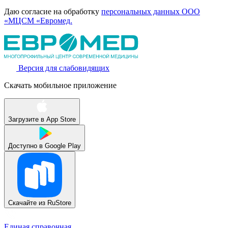
Даю согласие на обработку
персональных данных ООО
«МЦСМ «Евромед.
Версия для слабовидящих
Скачать мобильное приложение
Загрузите в
App Store
Доступно в
Google Play
Скачайте из
RuStore
Единая справочная