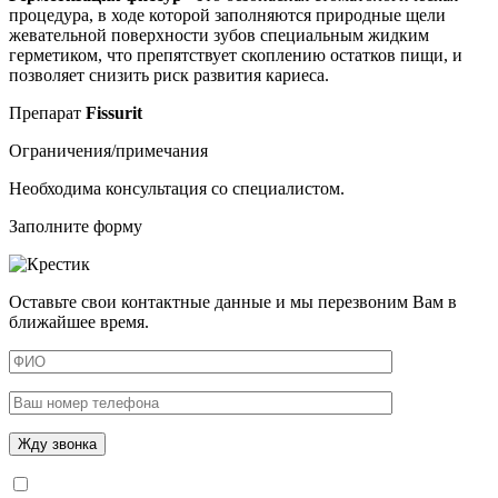
процедура, в ходе которой заполняются природные щели
жевательной поверхности зубов специальным жидким
герметиком, что препятствует скоплению остатков пищи, и
позволяет снизить риск развития кариеса.
Препарат
Fissurit
Ограничения/примечания
Необходима консультация со специалистом.
Заполните форму
Оставьте свои контактные данные и мы перезвоним Вам в
ближайшее время.