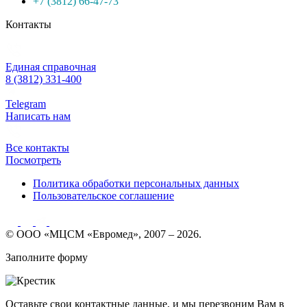
+7 (3812) 66-47-73
Контакты
Единая справочная
8 (3812) 331-400
Telegram
Написать нам
Все контакты
Посмотреть
Политика обработки персональных данных
Пользовательское соглашение
© ООО «МЦСМ «Евромед», 2007 – 2026.
Заполните форму
Оставьте свои контактные данные, и мы перезвоним Вам в