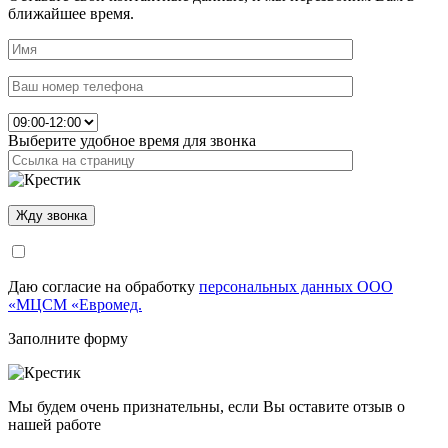
ближайшее время.
Выберите удобное время для звонка
Даю согласие на обработку
персональных данных ООО
«МЦСМ «Евромед.
Заполните форму
Мы будем очень признательны, если Вы оставите отзыв о
нашей работе