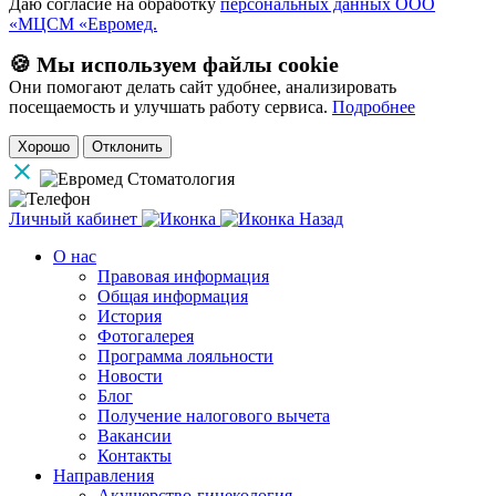
Даю согласие на обработку
персональных данных ООО
«МЦСМ «Евромед.
🍪 Мы используем файлы cookie
Они помогают делать сайт удобнее, анализировать
посещаемость и улучшать работу сервиса.
Подробнее
Хорошо
Отклонить
Личный кабинет
Назад
О нас
Правовая информация
Общая информация
История
Фотогалерея
Программа лояльности
Новости
Блог
Получение налогового вычета
Вакансии
Контакты
Направления
Акушерство-гинекология