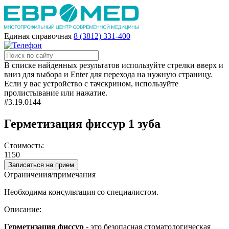
Единая справочная
8 (3812) 331-400
В списке найденных результатов используйте стрелки вверх и
вниз для выбора и Enter для перехода на нужную страницу.
Если у вас устройство с тачскрином, используйте
пролистывание или нажатие.
#3.19.0144
Герметизация фиссур 1 зуба
Стоимость:
1150
Записаться на прием
Ограничения/примечания
Необходима консультация со специалистом.
Описание:
Герметизация фиссур
- это безопасная стоматологическая