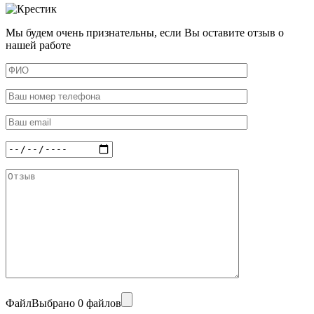
Мы будем очень признательны, если Вы оставите отзыв о
нашей работе
Файл
Выбрано 0 файлов