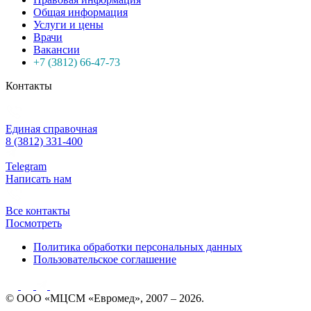
Общая информация
Услуги и цены
Врачи
Вакансии
+7 (3812) 66-47-73
Контакты
Единая справочная
8 (3812) 331-400
Telegram
Написать нам
Все контакты
Посмотреть
Политика обработки персональных данных
Пользовательское соглашение
© ООО «МЦСМ «Евромед», 2007 – 2026.