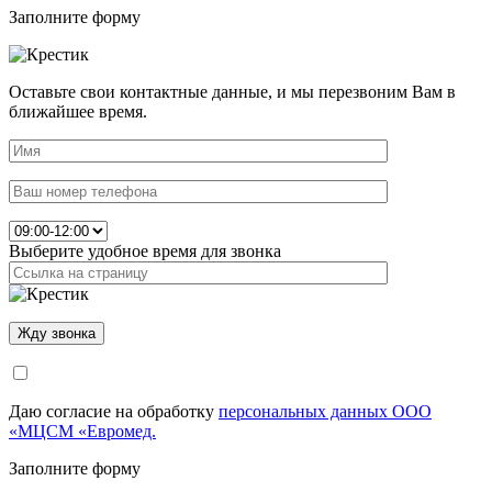
Заполните форму
Оставьте свои контактные данные, и мы перезвоним Вам в
ближайшее время.
Выберите удобное время для звонка
Даю согласие на обработку
персональных данных ООО
«МЦСМ «Евромед.
Заполните форму