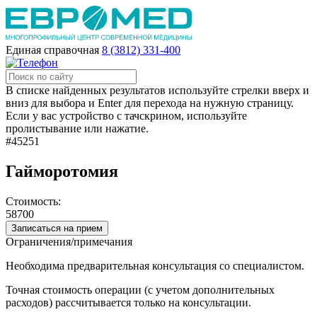
Единая справочная
8 (3812) 331-400
В списке найденных результатов используйте стрелки вверх и
вниз для выбора и Enter для перехода на нужную страницу.
Если у вас устройство с тачскрином, используйте
пролистывание или нажатие.
#45251
Гайморотомия
Стоимость:
58700
Записаться на прием
Ограничения/примечания
Необходима предварительная консультация со специалистом.
Точная стоимость операции (с учетом дополнительных
расходов) рассчитывается только на консультации.