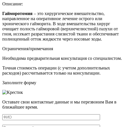
Описание:
Гайморотомия
– это
хирургическое вмешательство,
направленное на оперативное лечение острого или
хронического гайморита
. В ходе вмешательства хирург
очищает полость гайморовой (верхнечелюстной) пазухи от
гноя, иссекает разрастания слизистой ткани и обеспечивает
полноценный отток жидкости через носовые ходы.
Ограничения/примечания
Необходима предварительная консультация со специалистом.
Точная стоимость операции (с учетом дополнительных
расходов) рассчитывается только на консультации.
Заполните форму
Оставьте свои контактные данные и мы перезвоним Вам в
ближайшее время.