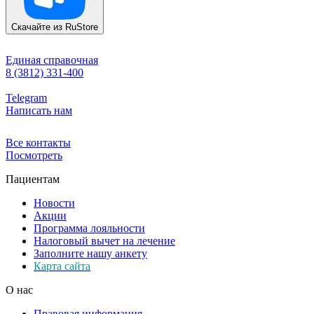
Скачайте из
RuStore
Единая справочная
8 (3812) 331-400
Telegram
Написать нам
Все контакты
Посмотреть
Пациентам
Новости
Акции
Программа лояльности
Налоговый вычет на лечение
Заполните нашу анкету
Карта сайта
О нас
Правовая информация