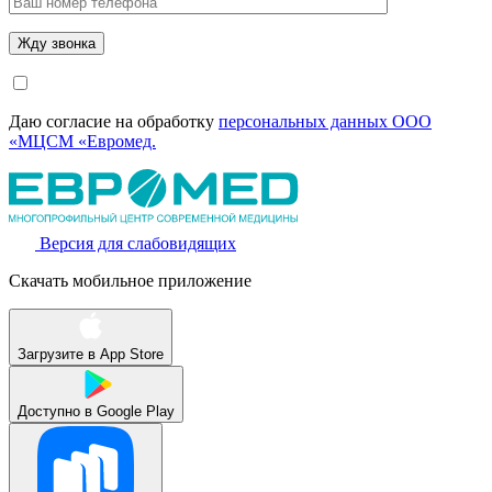
Даю согласие на обработку
персональных данных ООО
«МЦСМ «Евромед.
Версия для слабовидящих
Скачать мобильное приложение
Загрузите в
App Store
Доступно в
Google Play