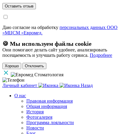
Даю согласие на обработку
персональных данных ООО
«МЦСМ «Евромед.
🍪 Мы используем файлы cookie
Они помогают делать сайт удобнее, анализировать
посещаемость и улучшать работу сервиса.
Подробнее
Хорошо
Отклонить
Личный кабинет
Назад
О нас
Правовая информация
Общая информация
История
Фотогалерея
Программа лояльности
Новости
Блог