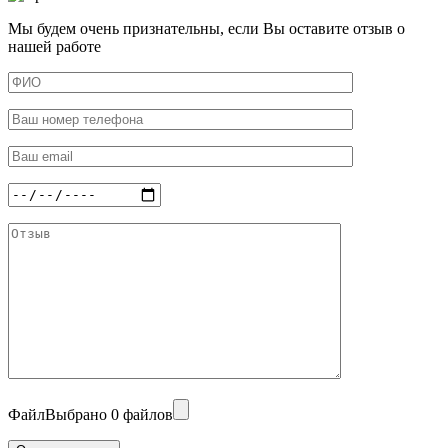
Мы будем очень признательны, если Вы оставите отзыв о
нашей работе
Файл
Выбрано 0 файлов