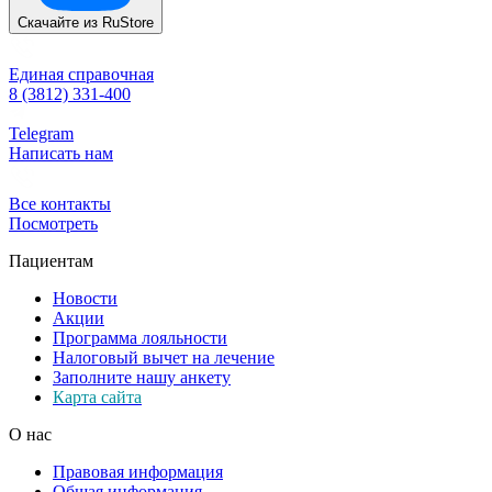
Скачайте из
RuStore
Единая справочная
8 (3812) 331-400
Telegram
Написать нам
Все контакты
Посмотреть
Пациентам
Новости
Акции
Программа лояльности
Налоговый вычет на лечение
Заполните нашу анкету
Карта сайта
О нас
Правовая информация
Общая информация