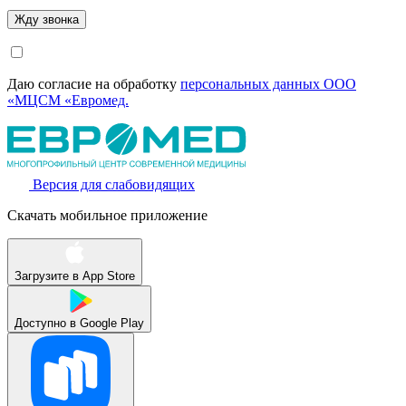
Даю согласие на обработку
персональных данных ООО
«МЦСМ «Евромед.
Версия для слабовидящих
Скачать мобильное приложение
Загрузите в
App Store
Доступно в
Google Play