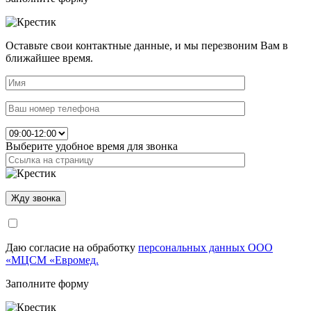
Оставьте свои контактные данные, и мы перезвоним Вам в
ближайшее время.
Выберите удобное время для звонка
Даю согласие на обработку
персональных данных ООО
«МЦСМ «Евромед.
Заполните форму