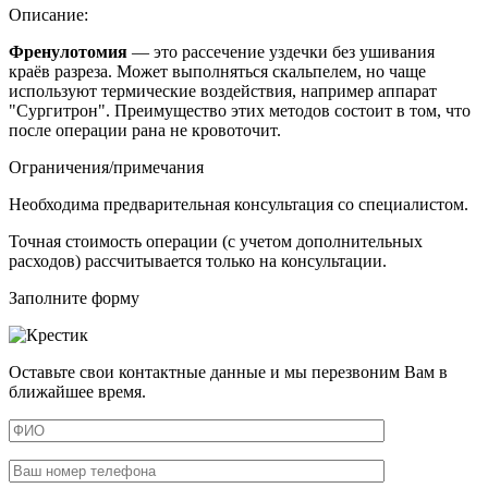
Описание:
Френулотомия
— это
рассечение уздечки без ушивания
краёв разреза
. Может выполняться скальпелем, но чаще
используют термические воздействия, например аппарат
"Сургитрон". Преимущество этих методов состоит в том, что
после операции рана не кровоточит.
Ограничения/примечания
Необходима предварительная консультация со специалистом.
Точная стоимость операции (с учетом дополнительных
расходов) рассчитывается только на консультации.
Заполните форму
Оставьте свои контактные данные и мы перезвоним Вам в
ближайшее время.