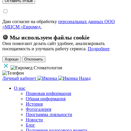
Даю согласие на обработку
персональных данных ООО
«МЦСМ «Евромед.
🍪 Мы используем файлы cookie
Они помогают делать сайт удобнее, анализировать
посещаемость и улучшать работу сервиса.
Подробнее
Хорошо
Отклонить
Личный кабинет
Назад
О нас
Правовая информация
Общая информация
История
Фотогалерея
Программа лояльности
Новости
Блог
Получение налогового вычета