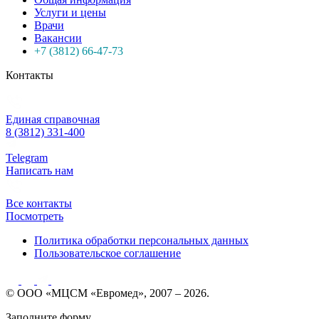
Услуги и цены
Врачи
Вакансии
+7 (3812) 66-47-73
Контакты
Единая справочная
8 (3812) 331-400
Telegram
Написать нам
Все контакты
Посмотреть
Политика обработки персональных данных
Пользовательское соглашение
© ООО «МЦСМ «Евромед», 2007 – 2026.
Заполните форму