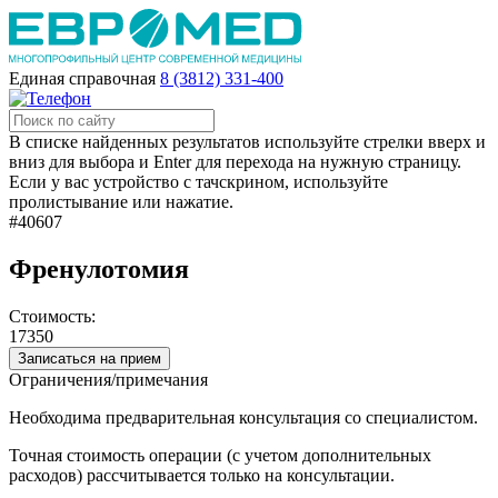
Единая справочная
8 (3812) 331-400
В списке найденных результатов используйте стрелки вверх и
вниз для выбора и Enter для перехода на нужную страницу.
Если у вас устройство с тачскрином, используйте
пролистывание или нажатие.
#40607
Френулотомия
Стоимость:
17350
Записаться на прием
Ограничения/примечания
Необходима предварительная консультация со специалистом.
Точная стоимость операции (с учетом дополнительных
расходов) рассчитывается только на консультации.