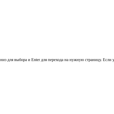
низ для выбора и Enter для перехода на нужную страницу. Если 