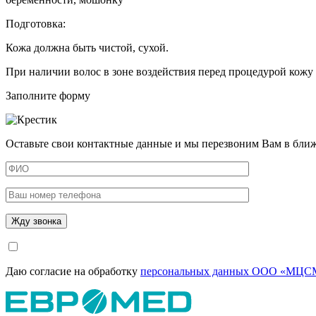
Подготовка:
Кожа должна быть чистой, сухой.
При наличии волос в зоне воздействия перед процедурой кожу
Заполните форму
Оставьте свои контактные данные и мы перезвоним Вам в бли
Даю согласие на обработку
персональных данных ООО «МЦСМ