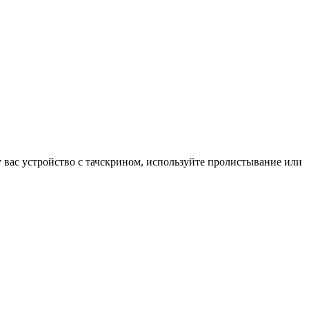
у вас устройство с тачскрином, используйте пролистывание или