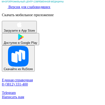
Версия для слабовидящих
Скачать мобильное приложение
Загрузите в
App Store
Доступно в
Google Play
Скачайте из
RuStore
Единая справочная
8 (3812) 331-400
Telegram
Написать нам