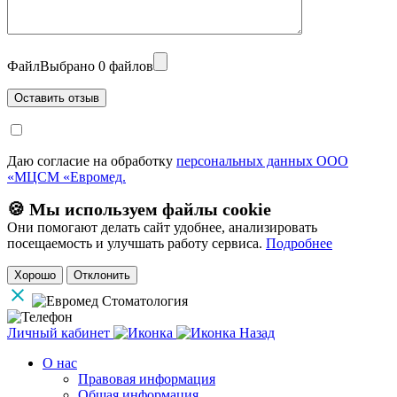
Файл
Выбрано 0 файлов
Даю согласие на обработку
персональных данных ООО
«МЦСМ «Евромед.
🍪 Мы используем файлы cookie
Они помогают делать сайт удобнее, анализировать
посещаемость и улучшать работу сервиса.
Подробнее
Хорошо
Отклонить
Личный кабинет
Назад
О нас
Правовая информация
Общая информация