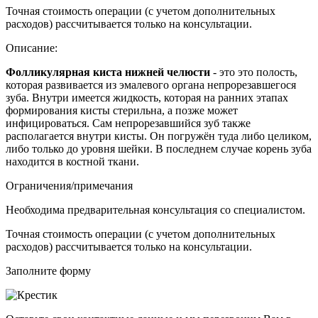
Точная стоимость операции (с учетом дополнительных
расходов) рассчитывается только на консультации.
Описание:
Фолликулярная киста нижней челюсти
- это это полость,
которая развивается из эмалевого органа непрорезавшегося
зуба. Внутри имеется жидкость, которая на ранних этапах
формирования кисты стерильна, а позже может
инфицироваться. Сам непрорезавшийся зуб также
располагается внутри кисты. Он погружён туда либо целиком,
либо только до уровня шейки. В последнем случае корень зуба
находится в костной ткани.
Ограничения/примечания
Необходима предварительная консультация со специалистом.
Точная стоимость операции (с учетом дополнительных
расходов) рассчитывается только на консультации.
Заполните форму