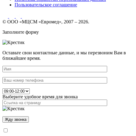
Пользовательское соглашение
© ООО «МЦСМ «Евромед», 2007 – 2026.
Заполните форму
Оставьте свои контактные данные, и мы перезвоним Вам в
ближайшее время.
Выберите удобное время для звонка