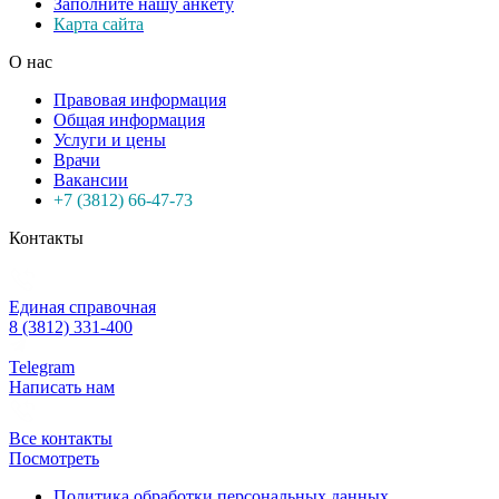
Заполните нашу анкету
Карта сайта
О нас
Правовая информация
Общая информация
Услуги и цены
Врачи
Вакансии
+7 (3812) 66-47-73
Контакты
Единая справочная
8 (3812) 331-400
Telegram
Написать нам
Все контакты
Посмотреть
Политика обработки персональных данных