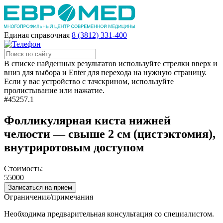
Единая справочная
8 (3812) 331-400
В списке найденных результатов используйте стрелки вверх и
вниз для выбора и Enter для перехода на нужную страницу.
Если у вас устройство с тачскрином, используйте
пролистывание или нажатие.
#45257.1
Фолликулярная киста нижней
челюсти — свыше 2 см (цистэктомия),
внутриротовым доступом
Стоимость:
55000
Записаться на прием
Ограничения/примечания
Необходима предварительная консультация со специалистом.