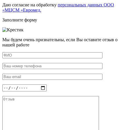
Даю согласие на обработку
персональных данных ООО
«МЦСМ «Евромед.
Заполните форму
Мы будем очень признательны, если Вы оставите отзыв о
нашей работе