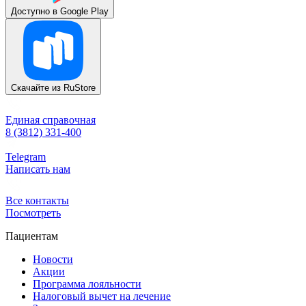
Доступно в
Google Play
Скачайте из
RuStore
Единая справочная
8 (3812) 331-400
Telegram
Написать нам
Все контакты
Посмотреть
Пациентам
Новости
Акции
Программа лояльности
Налоговый вычет на лечение