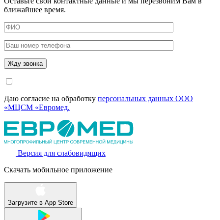
Оставьте свои контактные данные и мы перезвоним Вам в
ближайшее время.
Даю согласие на обработку
персональных данных ООО
«МЦСМ «Евромед.
Версия для слабовидящих
Скачать мобильное приложение
Загрузите в
App Store