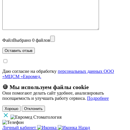
Файл
Выбрано 0 файлов
Даю согласие на обработку
персональных данных ООО
«МЦСМ «Евромед.
🍪 Мы используем файлы cookie
Они помогают делать сайт удобнее, анализировать
посещаемость и улучшать работу сервиса.
Подробнее
Хорошо
Отклонить
Личный кабинет
Назад