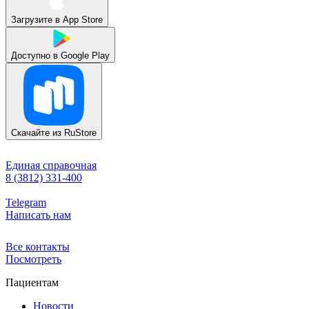
Загрузите в
App Store
Доступно в
Google Play
Скачайте из
RuStore
Единая справочная
8 (3812) 331-400
Telegram
Написать нам
Все контакты
Посмотреть
Пациентам
Новости