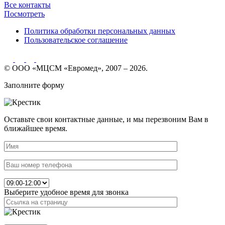
Все контакты
Посмотреть
Политика обработки персональных данных
Пользовательское соглашение
© ООО «МЦСМ «Евромед», 2007 – 2026.
Заполните форму
Оставьте свои контактные данные, и мы перезвоним Вам в
ближайшее время.
Выберите удобное время для звонка