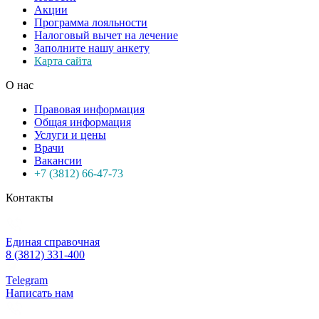
Акции
Программа лояльности
Налоговый вычет на лечение
Заполните нашу анкету
Карта сайта
О нас
Правовая информация
Общая информация
Услуги и цены
Врачи
Вакансии
+7 (3812) 66-47-73
Контакты
Единая справочная
8 (3812) 331-400
Telegram
Написать нам