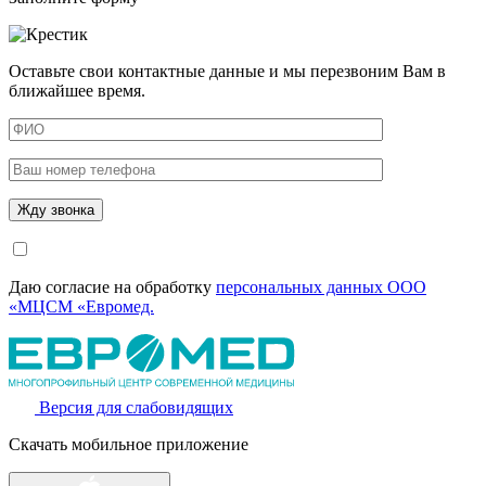
Оставьте свои контактные данные и мы перезвоним Вам в
ближайшее время.
Даю согласие на обработку
персональных данных ООО
«МЦСМ «Евромед.
Версия для слабовидящих
Скачать мобильное приложение