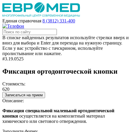
Единая справочная
8 (3812) 331-400
В списке найденных результатов используйте стрелки вверх и
вниз для выбора и Enter для перехода на нужную страницу.
Если у вас устройство с тачскрином, используйте
пролистывание или нажатие.
#3.19.0525
Фиксация ортодонточеской кнопки
Стоимость:
620
Записаться на прием
Описание:
Фиксация специальной маленькой ортодонтической
кнопки
осуществляется на композитный материал
химического или светового отверждения.
Заполните форму