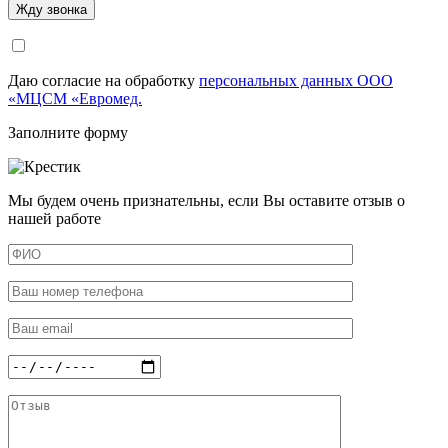
Даю согласие на обработку
персональных данных ООО
«МЦСМ «Евромед.
Заполните форму
Мы будем очень признательны, если Вы оставите отзыв о
нашей работе