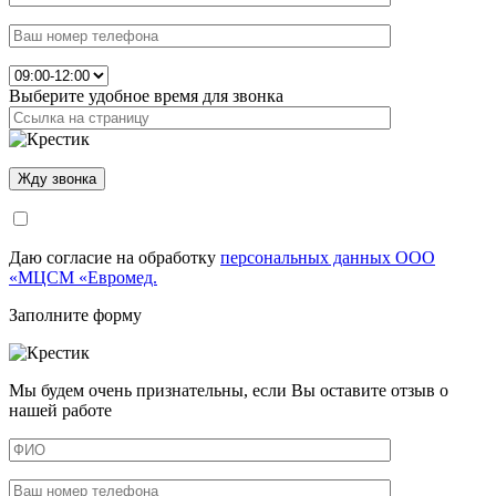
Выберите удобное время для звонка
Даю согласие на обработку
персональных данных ООО
«МЦСМ «Евромед.
Заполните форму
Мы будем очень признательны, если Вы оставите отзыв о
нашей работе