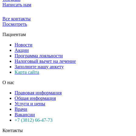
Написать нам
Все контакты
Посмотреть
Пациентам
Новости
Акции
Программа лояльности
Налоговый вычет на лечение
Заполните нашу анкету
Карта сайта
О нас
Правовая информация
Общая информация
Услуги и цены
Врачи
Вакансии
+7 (3812) 66-47-73
Контакты