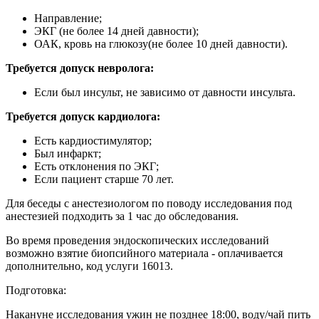
Направление;
ЭКГ (не более 14 дней давности);
ОАК, кровь на глюкозу(не более 10 дней давности).
Требуется допуск невролога:
Если был инсульт, не зависимо от давности инсульта.
Требуется допуск кардиолога:
Есть кардиостимулятор;
Был инфаркт;
Есть отклонения по ЭКГ;
Если пациент старше 70 лет.
Для беседы с анестезиологом по поводу исследования под
анестезией подходить за 1 час до обследования.
Во время проведения эндоскопических исследований
возможно взятие биопсийного материала - оплачивается
дополнительно, код услуги 16013.
Подготовка:
Накануне исследования ужин не позднее 18:00, воду/чай пить