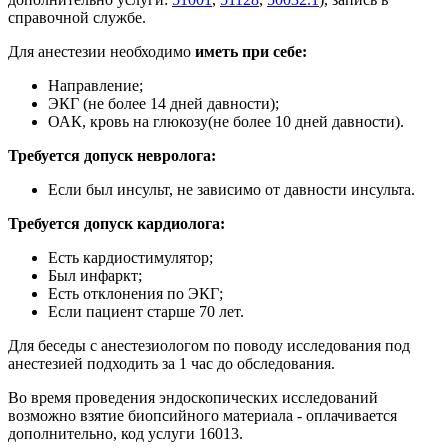
справочной службе.
Для анестезии необходимо
иметь при себе:
Направление;
ЭКГ (не более 14 дней давности);
ОАК, кровь на глюкозу(не более 10 дней давности).
Требуется допуск невролога:
Если был инсульт, не зависимо от давности инсульта.
Требуется допуск кардиолога:
Есть кардиостимулятор;
Был инфаркт;
Есть отклонения по ЭКГ;
Если пациент старше 70 лет.
Для беседы с анестезиологом по поводу исследования под
анестезией подходить за 1 час до обследования.
Во время проведения эндоскопических исследований
возможно взятие биопсийного материала - оплачивается
дополнительно, код услуги 16013.