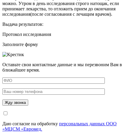
можно. Утром в день исследования строго натощак, если
принимает лекарства, то отложить прием до окончания
исследования(после согласования с лечащим врачом).
Выдача результатов:
Протокол исследования
Заполните форму
Оставьте свои контактные данные и мы перезвоним Вам в
ближайшее время.
Даю согласие на обработку
персональных данных ООО
«МЦСМ «Евромед.