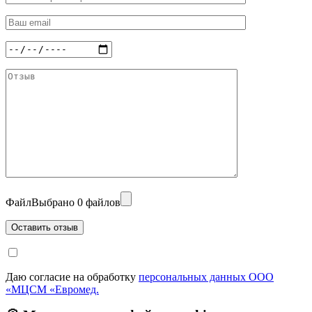
Файл
Выбрано 0 файлов
Даю согласие на обработку
персональных данных ООО
«МЦСМ «Евромед.