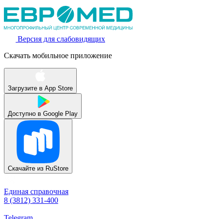
Версия для слабовидящих
Скачать мобильное приложение
Загрузите в
App Store
Доступно в
Google Play
Скачайте из
RuStore
Единая справочная
8 (3812) 331-400
Telegram