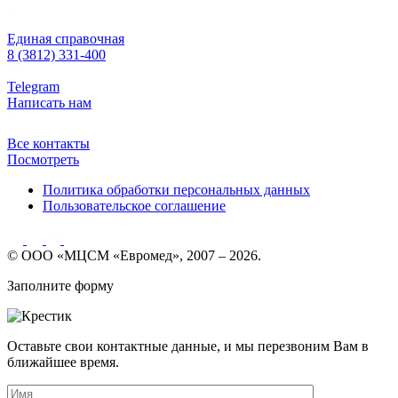
Единая справочная
8 (3812) 331-400
Telegram
Написать нам
Все контакты
Посмотреть
Политика обработки персональных данных
Пользовательское соглашение
© ООО «МЦСМ «Евромед», 2007 – 2026.
Заполните форму
Оставьте свои контактные данные, и мы перезвоним Вам в
ближайшее время.