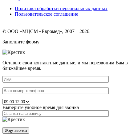
Политика обработки персональных данных
Пользовательское соглашение
© ООО «МЦСМ «Евромед», 2007 – 2026.
Заполните форму
Оставьте свои контактные данные, и мы перезвоним Вам в
ближайшее время.
Выберите удобное время для звонка