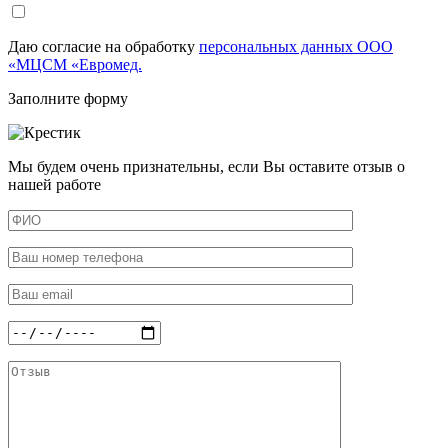
Даю согласие на обработку
персональных данных ООО
«МЦСМ «Евромед.
Заполните форму
Мы будем очень признательны, если Вы оставите отзыв о
нашей работе