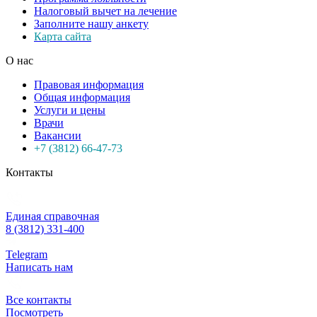
Налоговый вычет на лечение
Заполните нашу анкету
Карта сайта
О нас
Правовая информация
Общая информация
Услуги и цены
Врачи
Вакансии
+7 (3812) 66-47-73
Контакты
Единая справочная
8 (3812) 331-400
Telegram
Написать нам
Все контакты
Посмотреть