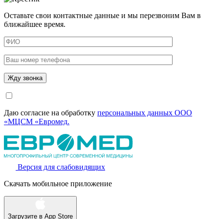
Оставьте свои контактные данные и мы перезвоним Вам в
ближайшее время.
Даю согласие на обработку
персональных данных ООО
«МЦСМ «Евромед.
Версия для слабовидящих
Скачать мобильное приложение
Загрузите в
App Store