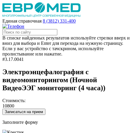
Единая справочная
8 (3812) 331-400
В списке найденных результатов используйте стрелки вверх и
вниз для выбора и Enter для перехода на нужную страницу.
Если у вас устройство с тачскрином, используйте
пролистывание или нажатие.
#3.17.0041
Электроэнцефалография с
видеомониторингом (Ночной
ВидеоЭЭГ мониторинг (4 часа))
Стоимость:
10800
Записаться на прием
Заполните форму