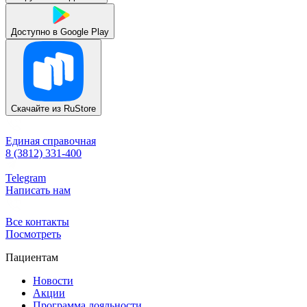
Доступно в
Google Play
Скачайте из
RuStore
Единая справочная
8 (3812) 331-400
Telegram
Написать нам
Все контакты
Посмотреть
Пациентам
Новости
Акции
Программа лояльности