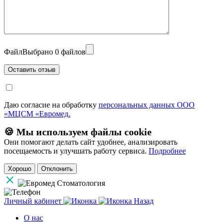
Файл
Выбрано 0 файлов
Даю согласие на обработку
персональных данных ООО
«МЦСМ «Евромед.
🍪 Мы используем файлы cookie
Они помогают делать сайт удобнее, анализировать
посещаемость и улучшать работу сервиса.
Подробнее
Хорошо
Отклонить
Личный кабинет
Назад
О нас