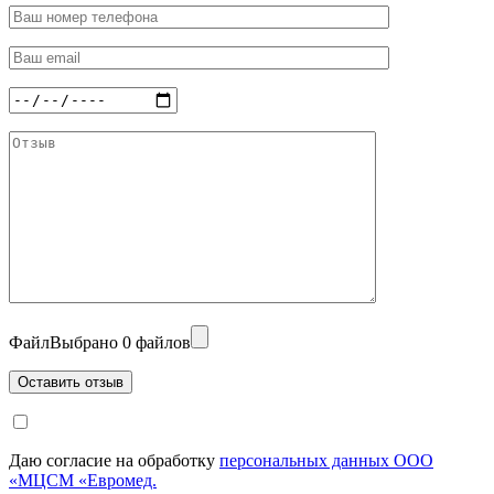
Файл
Выбрано 0 файлов
Даю согласие на обработку
персональных данных ООО
«МЦСМ «Евромед.