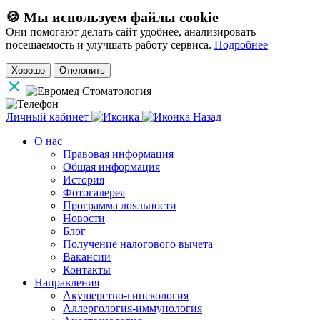
🍪 Мы используем файлы cookie
Они помогают делать сайт удобнее, анализировать
посещаемость и улучшать работу сервиса.
Подробнее
Хорошо
Отклонить
Личный кабинет
Назад
О нас
Правовая информация
Общая информация
История
Фотогалерея
Программа лояльности
Новости
Блог
Получение налогового вычета
Вакансии
Контакты
Направления
Акушерство-гинекология
Аллергология-иммунология