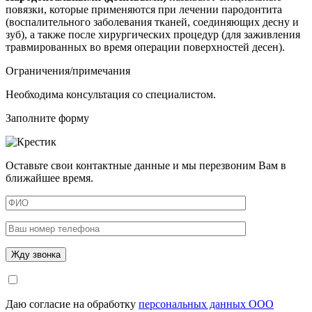
повязки
, которые применяются при лечении пародонтита
(воспалительного заболевания тканей, соединяющих
десну
и
зуб), а также после хирургических процедур (для заживления
травмированных во время операции поверхностей
десен
).
Ограничения/примечания
Необходима консультация со специалистом.
Заполните форму
Оставьте свои контактные данные и мы перезвоним Вам в
ближайшее время.
Даю согласие на обработку
персональных данных ООО