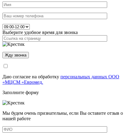
Выберите удобное время для звонка
Даю согласие на обработку
персональных данных ООО
«МЦСМ «Евромед.
Заполните форму
Мы будем очень признательны, если Вы оставите отзыв о
нашей работе