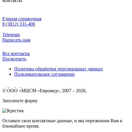
Контакты
Единая справочная
8 (3812) 331-400
Telegram
Написать нам
Все контакты
Посмотреть
Политика обработки персональных данных
Пользовательское соглашение
© ООО «МЦСМ «Евромед», 2007 – 2026.
Заполните форму
Оставьте свои контактные данные, и мы перезвоним Вам в
ближайшее время.