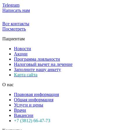
Telegram
Написать нам
Все контакты
Посмотреть
Пациентам
Новости
Акции
Программа лояльности
Налоговый вычет на лечение
Заполните нашу анкету
Карта сайта
О нас
Правовая информация
Общая информация
Услуги и цены
Врачи
Вакансии
+7 (3812) 66-47-73