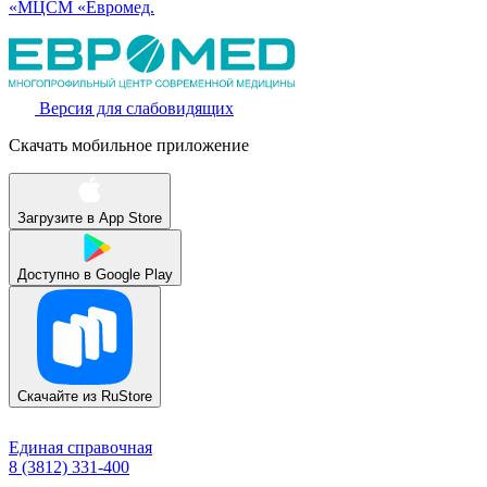
«МЦСМ «Евромед.
Версия для слабовидящих
Скачать мобильное приложение
Загрузите в
App Store
Доступно в
Google Play
Скачайте из
RuStore
Единая справочная
8 (3812) 331-400