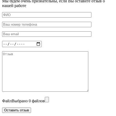
Мы будем очень признательны, если Вы оставите отзыв о
нашей работе
Файл
Выбрано 0 файлов