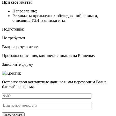
При себе иметь:
Направление;
Результаты предыдущих обследований, снимки,
описания, УЗИ, выписки и т.п..
Подготовка:
Не требуется
Выдача результатов:
Протокол описания, комплект снимков на Р-пленке.
Заполните форму
Оставьте свои контактные данные и мы перезвоним Вам в
ближайшее время.