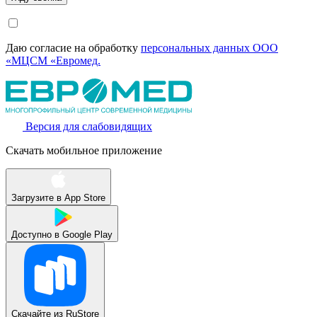
Даю согласие на обработку
персональных данных ООО
«МЦСМ «Евромед.
Версия для слабовидящих
Скачать мобильное приложение
Загрузите в
App Store
Доступно в
Google Play
Скачайте из
RuStore