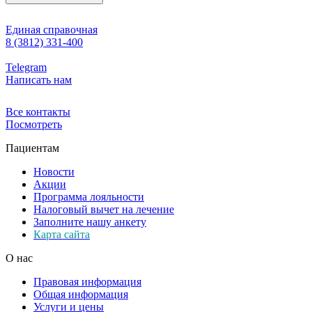
Единая справочная
8 (3812) 331-400
Telegram
Написать нам
Все контакты
Посмотреть
Пациентам
Новости
Акции
Программа лояльности
Налоговый вычет на лечение
Заполните нашу анкету
Карта сайта
О нас
Правовая информация
Общая информация
Услуги и цены