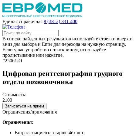
Единая справочная
8 (3812) 331-400
В списке найденных результатов используйте стрелки вверх и
вниз для выбора и Enter для перехода на нужную страницу.
Если у вас устройство с тачскрином, используйте
пролистывание или нажатие.
#25061-О
Цифровая рентгенография грудного
отдела позвоночника
Стоимость:
2100
Записаться на прием
Ограничения/примечания
Ограничения:
Возраст пациента старше 4ёх лет;