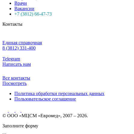
Врачи
Вакансии
+7 (3812) 66-47-73
Контакты
Единая справочная
8 (3812) 331-400
Telegram
Написать нам
Все контакты
Посмотреть
Политика обработки персональных данных
Пользовательское соглашение
© ООО «МЦСМ «Евромед», 2007 – 2026.
Заполните форму