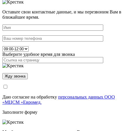
Оставьте свои контактные данные, и мы перезвоним Вам в
ближайшее время.
Выберите удобное время для звонка
Даю согласие на обработку
персональных данных ООО
«МЦСМ «Евромед.
Заполните форму