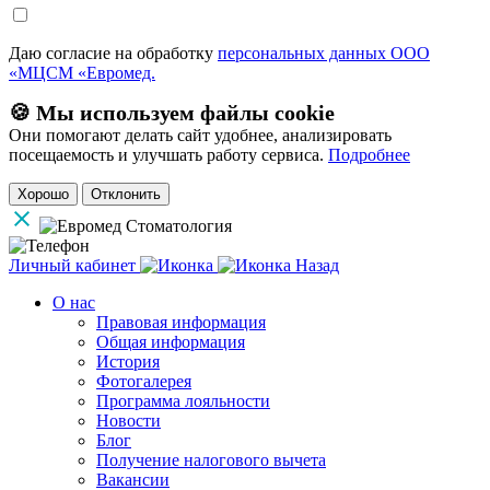
Даю согласие на обработку
персональных данных ООО
«МЦСМ «Евромед.
🍪 Мы используем файлы cookie
Они помогают делать сайт удобнее, анализировать
посещаемость и улучшать работу сервиса.
Подробнее
Хорошо
Отклонить
Личный кабинет
Назад
О нас
Правовая информация
Общая информация
История
Фотогалерея
Программа лояльности
Новости
Блог
Получение налогового вычета
Вакансии