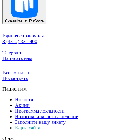
Скачайте из
RuStore
Единая справочная
8 (3812) 331-400
Telegram
Написать нам
Все контакты
Посмотреть
Пациентам
Новости
Акции
Программа лояльности
Налоговый вычет на лечение
Заполните нашу анкету
Карта сайта
О нас