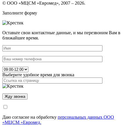
© ООО «МЦСМ «Евромед», 2007 – 2026.
Заполните форму
Оставьте свои контактные данные, и мы перезвоним Вам в
ближайшее время.
Выберите удобное время для звонка
Даю согласие на обработку
персональных данных ООО
«МЦСМ «Евромед.