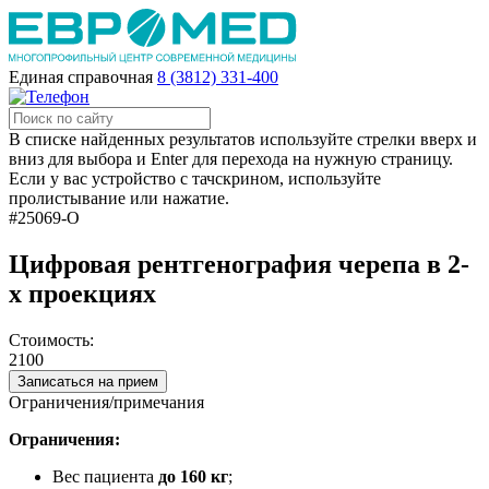
Единая справочная
8 (3812) 331-400
В списке найденных результатов используйте стрелки вверх и
вниз для выбора и Enter для перехода на нужную страницу.
Если у вас устройство с тачскрином, используйте
пролистывание или нажатие.
#25069-О
Цифровая рентгенография черепа в 2-
х проекциях
Стоимость:
2100
Записаться на прием
Ограничения/примечания
Ограничения:
Вес пациента
до 160 кг
;