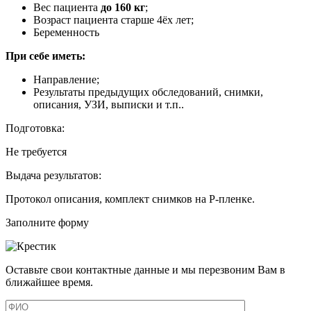
Вес пациента
до 160 кг
;
Возраст пациента старше 4ёх лет;
Беременность
При себе иметь:
Направление;
Результаты предыдущих обследований, снимки,
описания, УЗИ, выписки и т.п..
Подготовка:
Не требуется
Выдача результатов:
Протокол описания, комплект снимков на Р-пленке.
Заполните форму
Оставьте свои контактные данные и мы перезвоним Вам в
ближайшее время.