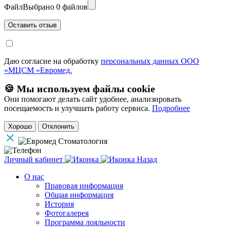
Файл
Выбрано 0 файлов
Даю согласие на обработку
персональных данных ООО
«МЦСМ «Евромед.
🍪 Мы используем файлы cookie
Они помогают делать сайт удобнее, анализировать
посещаемость и улучшать работу сервиса.
Подробнее
Хорошо
Отклонить
Личный кабинет
Назад
О нас
Правовая информация
Общая информация
История
Фотогалерея
Программа лояльности