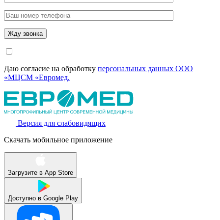
Даю согласие на обработку
персональных данных ООО
«МЦСМ «Евромед.
Версия для слабовидящих
Скачать мобильное приложение
Загрузите в
App Store
Доступно в
Google Play