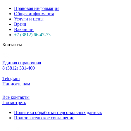
Правовая информация
Общая информация
Услуги и цены
Врачи
Вакансии
+7 (3812) 66-47-73
Контакты
Единая справочная
8 (3812) 331-400
Telegram
Написать нам
Все контакты
Посмотреть
Политика обработки персональных данных
Пользовательское соглашение