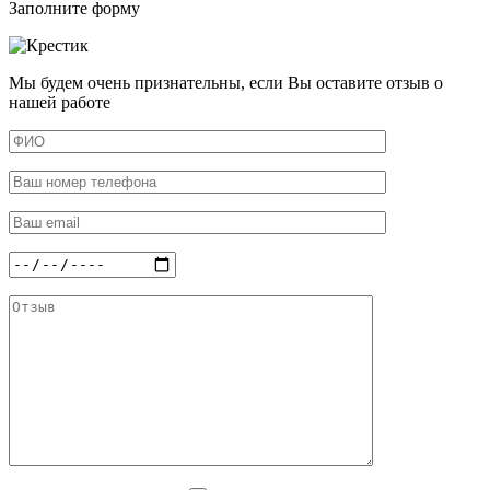
Заполните форму
Мы будем очень признательны, если Вы оставите отзыв о
нашей работе