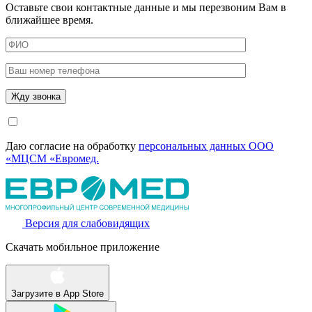
Оставьте свои контактные данные и мы перезвоним Вам в
ближайшее время.
Даю согласие на обработку
персональных данных ООО
«МЦСМ «Евромед.
Версия для слабовидящих
Скачать мобильное приложение
Загрузите в
App Store