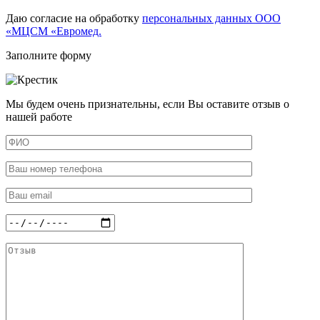
Даю согласие на обработку
персональных данных ООО
«МЦСМ «Евромед.
Заполните форму
Мы будем очень признательны, если Вы оставите отзыв о
нашей работе