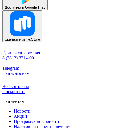
Доступно в
Google Play
Скачайте из
RuStore
Единая справочная
8 (3812) 331-400
Telegram
Написать нам
Все контакты
Посмотреть
Пациентам
Новости
Акции
Программа лояльности
Налоговый вычет на лечение