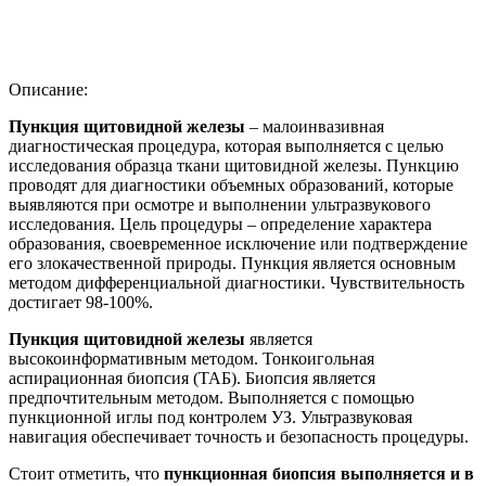
Описание:
Пункция щитовидной железы
– малоинвазивная
диагностическая процедура, которая выполняется с целью
исследования образца ткани щитовидной железы. Пункцию
проводят для диагностики объемных образований, которые
выявляются при осмотре и выполнении ультразвукового
исследования. Цель процедуры – определение характера
образования, своевременное исключение или подтверждение
его злокачественной природы. Пункция является основным
методом дифференциальной диагностики. Чувствительность
достигает 98-100%.
Пункция щитовидной железы
является
высокоинформативным методом. Тонкоигольная
аспирационная биопсия (ТАБ). Биопсия является
предпочтительным методом. Выполняется с помощью
пункционной иглы под контролем УЗ. Ультразвуковая
навигация обеспечивает точность и безопасность процедуры.
Стоит отметить, что
пункционная биопсия выполняется и в