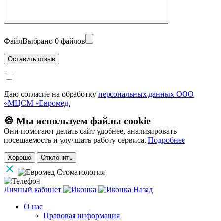
Файл
Выбрано 0 файлов
Даю согласие на обработку
персональных данных ООО
«МЦСМ «Евромед.
🍪 Мы используем файлы cookie
Они помогают делать сайт удобнее, анализировать
посещаемость и улучшать работу сервиса.
Подробнее
Хорошо
Отклонить
Личный кабинет
Назад
О нас
Правовая информация