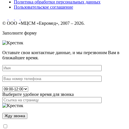
Политика обработки персональных данных
Пользовательское соглашение
© ООО «МЦСМ «Евромед», 2007 – 2026.
Заполните форму
Оставьте свои контактные данные, и мы перезвоним Вам в
ближайшее время.
Выберите удобное время для звонка