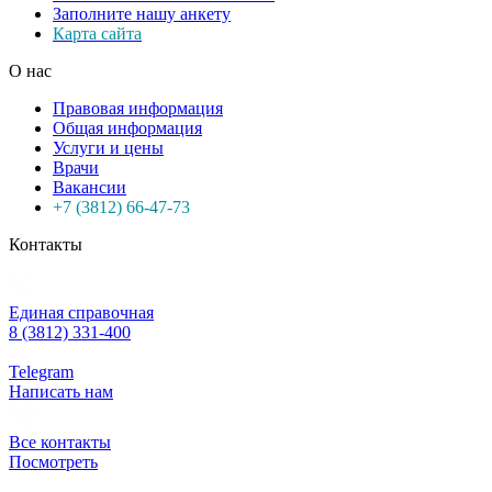
Заполните нашу анкету
Карта сайта
О нас
Правовая информация
Общая информация
Услуги и цены
Врачи
Вакансии
+7 (3812) 66-47-73
Контакты
Единая справочная
8 (3812) 331-400
Telegram
Написать нам
Все контакты
Посмотреть