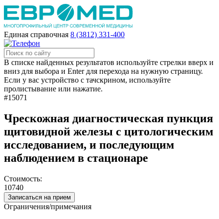
Единая справочная
8 (3812) 331-400
В списке найденных результатов используйте стрелки вверх и
вниз для выбора и Enter для перехода на нужную страницу.
Если у вас устройство с тачскрином, используйте
пролистывание или нажатие.
#15071
Чрескожная диагностическая пункция
щитовидной железы с цитологическим
исследованием, и последующим
наблюдением в стационаре
Стоимость:
10740
Записаться на прием
Ограничения/примечания