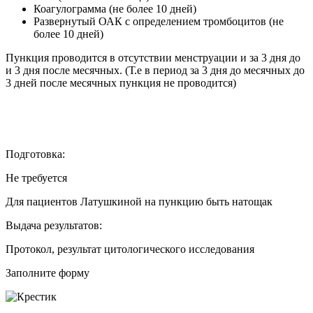
Коагулограмма (не более 10 дней)
Развернутый ОАК с определением тромбоцитов (не
более 10 дней)
Пункция проводится в отсутствии менструации и за 3 дня до
и 3 дня после месячных. (Т.е в период за 3 дня до месячных до
3 дней после месячных пункция не проводится)
Подготовка:
Не требуется
Для пациентов Латушкиной на пункцию быть натощак
Выдача результатов:
Протокол, результат цитологического исследования
Заполните форму