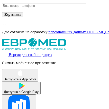
Даю согласие на обработку
персональных данных ООО «МЦСМ
Версия для слабовидящих
Скачать мобильное приложение
Загрузите в
App Store
Доступно в
Google Play