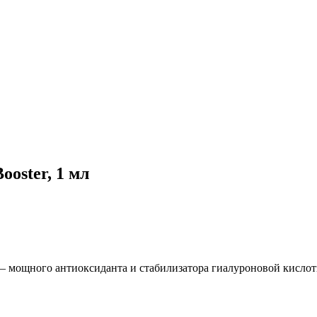
oster, 1 мл
 – мощного антиоксиданта и стабилизатора гиалуроновой кислот