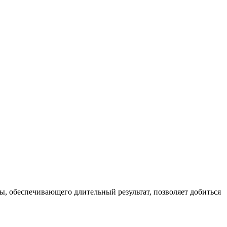
ы, обеспечивающего длительный результат, позволяет добиться