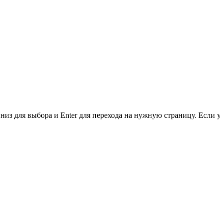
низ для выбора и Enter для перехода на нужную страницу. Если 