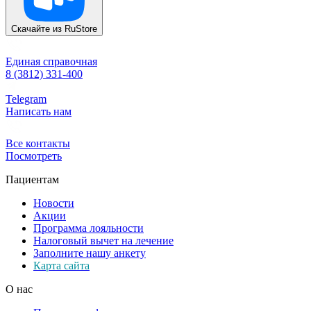
Скачайте из
RuStore
Единая справочная
8 (3812) 331-400
Telegram
Написать нам
Все контакты
Посмотреть
Пациентам
Новости
Акции
Программа лояльности
Налоговый вычет на лечение
Заполните нашу анкету
Карта сайта
О нас