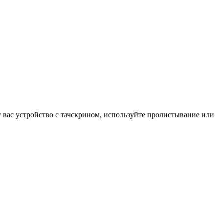
у вас устройство с тачскрином, используйте пролистывание или