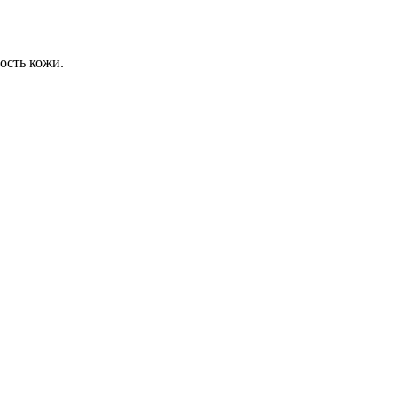
ость кожи.