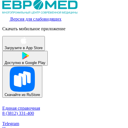
Версия для слабовидящих
Скачать мобильное приложение
Загрузите в
App Store
Доступно в
Google Play
Скачайте из
RuStore
Единая справочная
8 (3812) 331-400
Telegram