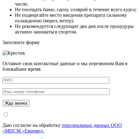
часов;
Не посещать баню, сауну, солярий в течение всего курса;
Не подвергайте место введения препарата сильному
охлаждению (мороз, ветер);
Не рекомендуется следующие два дня после процедуры
активно заниматься спортом.
Заполните форму
Оставьте свои контактные данные и мы перезвоним Вам в
ближайшее время.
Даю согласие на обработку
персональных данных ООО
«МЦСМ «Евромед.