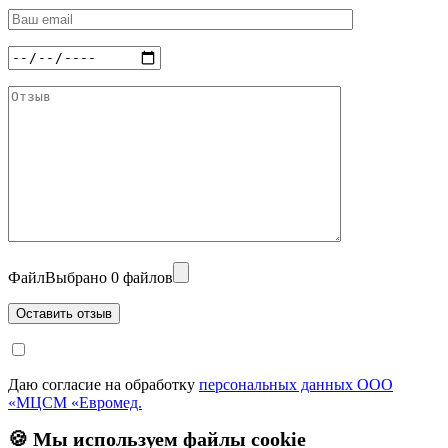
Файл
Выбрано 0 файлов
Даю согласие на обработку
персональных данных ООО
«МЦСМ «Евромед.
🍪 Мы используем файлы cookie