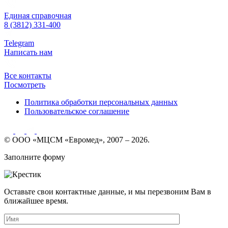
Единая справочная
8 (3812) 331-400
Telegram
Написать нам
Все контакты
Посмотреть
Политика обработки персональных данных
Пользовательское соглашение
© ООО «МЦСМ «Евромед», 2007 – 2026.
Заполните форму
Оставьте свои контактные данные, и мы перезвоним Вам в
ближайшее время.