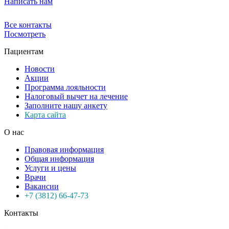
Написать нам
Все контакты
Посмотреть
Пациентам
Новости
Акции
Программа лояльности
Налоговый вычет на лечение
Заполните нашу анкету
Карта сайта
О нас
Правовая информация
Общая информация
Услуги и цены
Врачи
Вакансии
+7 (3812) 66-47-73
Контакты