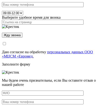
Выберите удобное время для звонка
Даю согласие на обработку
персональных данных ООО
«МЦСМ «Евромед.
Заполните форму
Мы будем очень признательны, если Вы оставите отзыв о
нашей работе