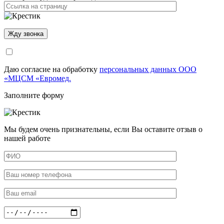
Даю согласие на обработку
персональных данных ООО
«МЦСМ «Евромед.
Заполните форму
Мы будем очень признательны, если Вы оставите отзыв о
нашей работе