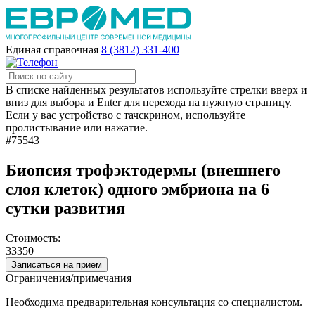
Единая справочная
8 (3812) 331-400
В списке найденных результатов используйте стрелки вверх и
вниз для выбора и Enter для перехода на нужную страницу.
Если у вас устройство с тачскрином, используйте
пролистывание или нажатие.
#75543
Биопсия трофэктодермы (внешнего
слоя клеток) одного эмбриона на 6
сутки развития
Стоимость:
33350
Записаться на прием
Ограничения/примечания
Необходима предварительная консультация со специалистом.