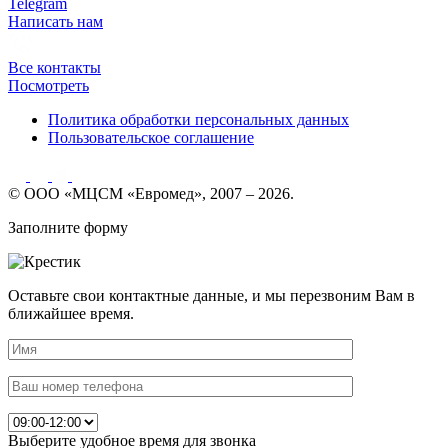
Telegram
Написать нам
Все контакты
Посмотреть
Политика обработки персональных данных
Пользовательское соглашение
© ООО «МЦСМ «Евромед», 2007 – 2026.
Заполните форму
Оставьте свои контактные данные, и мы перезвоним Вам в
ближайшее время.
Выберите удобное время для звонка