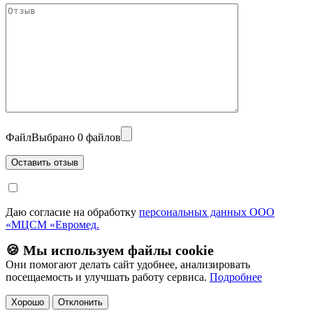
Файл
Выбрано 0 файлов
Даю согласие на обработку
персональных данных ООО
«МЦСМ «Евромед.
🍪 Мы используем файлы cookie
Они помогают делать сайт удобнее, анализировать
посещаемость и улучшать работу сервиса.
Подробнее
Хорошо
Отклонить