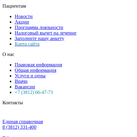
Пациентам
Новости
Акции
Программа лояльности
Налоговый вычет на лечение
Заполните нашу анкету
Карта сайта
О нас
Правовая информация
Общая информация
Услуги и цены
Врачи
Вакансии
+7 (3812) 66-47-73
Контакты
Единая справочная
8 (3812) 331-400