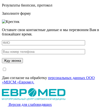
Результаты биопсии, протокол
Заполните форму
Оставьте свои контактные данные и мы перезвоним Вам в
ближайшее время.
Даю согласие на обработку
персональных данных ООО
«МЦСМ «Евромед.
Версия для слабовидящих