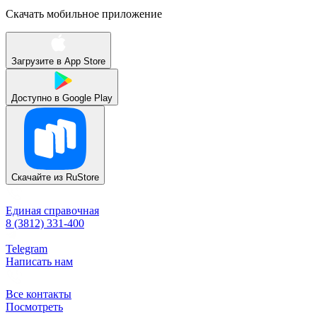
Скачать мобильное приложение
Загрузите в
App Store
Доступно в
Google Play
Скачайте из
RuStore
Единая справочная
8 (3812) 331-400
Telegram
Написать нам
Все контакты
Посмотреть