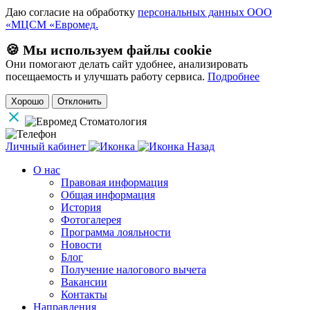
Даю согласие на обработку
персональных данных ООО
«МЦСМ «Евромед.
🍪 Мы используем файлы cookie
Они помогают делать сайт удобнее, анализировать
посещаемость и улучшать работу сервиса.
Подробнее
Хорошо
Отклонить
Личный кабинет
Назад
О нас
Правовая информация
Общая информация
История
Фотогалерея
Программа лояльности
Новости
Блог
Получение налогового вычета
Вакансии
Контакты
Направления