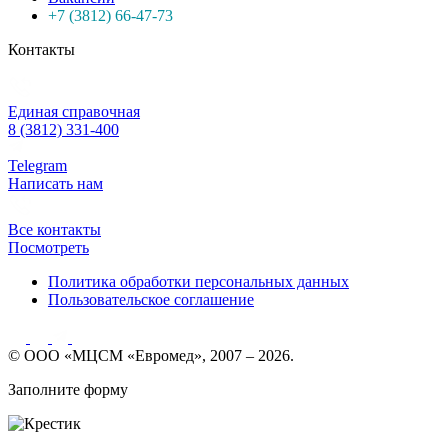
+7 (3812) 66-47-73
Контакты
Единая справочная
8 (3812) 331-400
Telegram
Написать нам
Все контакты
Посмотреть
Политика обработки персональных данных
Пользовательское соглашение
© ООО «МЦСМ «Евромед», 2007 – 2026.
Заполните форму