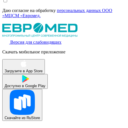
Даю согласие на обработку
персональных данных ООО
«МЦСМ «Евромед.
Версия для слабовидящих
Скачать мобильное приложение
Загрузите в
App Store
Доступно в
Google Play
Скачайте из
RuStore