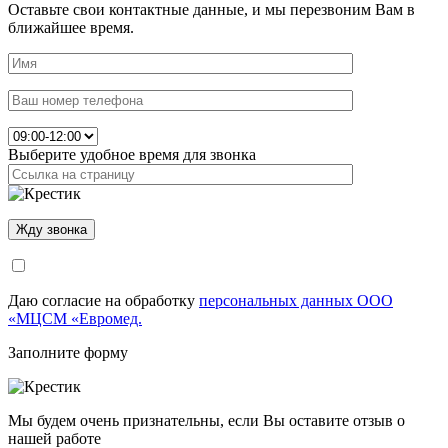
Оставьте свои контактные данные, и мы перезвоним Вам в
ближайшее время.
Выберите удобное время для звонка
Даю согласие на обработку
персональных данных ООО
«МЦСМ «Евромед.
Заполните форму
Мы будем очень признательны, если Вы оставите отзыв о
нашей работе