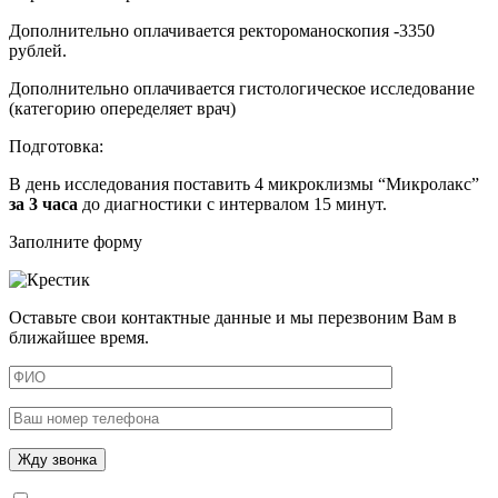
Дополнительно оплачивается ректороманоскопия -3350
рублей.
Дополнительно оплачивается гистологическое исследование
(категорию опеределяет врач)
Подготовка:
В день исследования поставить 4 микроклизмы “Микролакс”
за 3 часа
до диагностики с интервалом 15 минут.
Заполните форму
Оставьте свои контактные данные и мы перезвоним Вам в
ближайшее время.