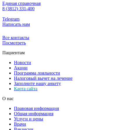
Единая справочная
8 (3812) 331-400
Telegram
Написать нам
Все контакты
Посмотреть
Пациентам
Новости
Акции
Программа лояльности
Налоговый вычет на лечение
Заполните нашу анкету
Карта сайта
О нас
Правовая информация
Общая информация
Услуги и цены
Врачи
Вакансии