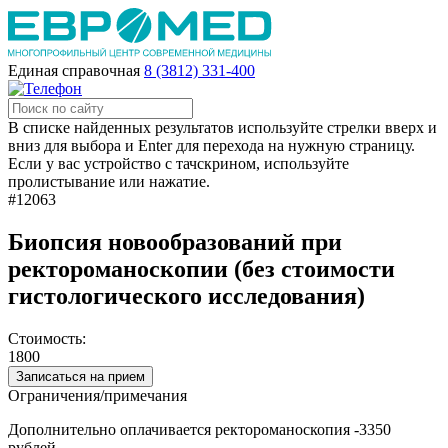
Единая справочная
8 (3812) 331-400
В списке найденных результатов используйте стрелки вверх и
вниз для выбора и Enter для перехода на нужную страницу.
Если у вас устройство с тачскрином, используйте
пролистывание или нажатие.
#12063
Биопсия новообразований при
ректороманоскопии (без стоимости
гистологического исследования)
Стоимость:
1800
Записаться на прием
Ограничения/примечания
Дополнительно оплачивается ректороманоскопия -3350
рублей.