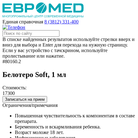
Единая справочная
8 (3812) 331-400
В списке найденных результатов используйте стрелки вверх и
вниз для выбора и Enter для перехода на нужную страницу.
Если у вас устройство с тачскрином, используйте
пролистывание или нажатие.
#80160.2
Белотеро Soft, 1 мл
Стоимость:
17300
Записаться на прием
Ограничения/примечания
Повышенная чувствительность к компонентам в составе
препарата.
Беременность и вскармливания ребенка.
Возраст моложе 18 лет.
Инфекционные заболевания.