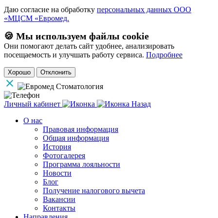
Даю согласие на обработку
персональных данных ООО
«МЦСМ «Евромед.
🍪 Мы используем файлы cookie
Они помогают делать сайт удобнее, анализировать
посещаемость и улучшать работу сервиса.
Подробнее
Хорошо
Отклонить
Личный кабинет
Назад
О нас
Правовая информация
Общая информация
История
Фотогалерея
Программа лояльности
Новости
Блог
Получение налогового вычета
Вакансии
Контакты
Направления