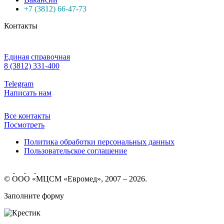
+7 (3812) 66-47-73
Контакты
Единая справочная
8 (3812) 331-400
Telegram
Написать нам
Все контакты
Посмотреть
Политика обработки персональных данных
Пользовательское соглашение
© ООО «МЦСМ «Евромед», 2007 – 2026.
Заполните форму