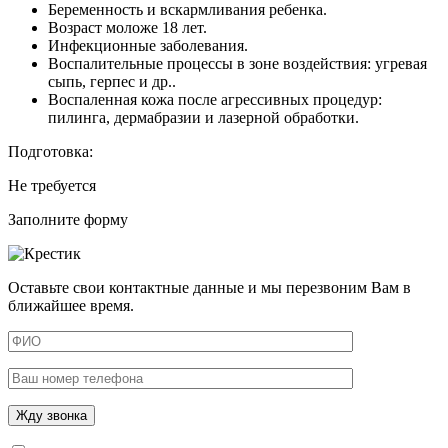
Беременность и вскармливания ребенка.
Возраст моложе 18 лет.
Инфекционные заболевания.
Воспалительные процессы в зоне воздействия: угревая
сыпь, герпес и др..
Воспаленная кожа после агрессивных процедур:
пилинга, дермабразии и лазерной обработки.
Подготовка:
Не требуется
Заполните форму
Оставьте свои контактные данные и мы перезвоним Вам в
ближайшее время.