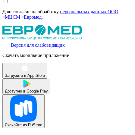
Даю согласие на обработку
персональных данных ООО
«МЦСМ «Евромед.
Версия для слабовидящих
Скачать мобильное приложение
Загрузите в
App Store
Доступно в
Google Play
Скачайте из
RuStore