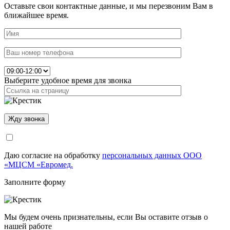
Оставьте свои контактные данные, и мы перезвоним Вам в
ближайшее время.
Выберите удобное время для звонка
Даю согласие на обработку
персональных данных ООО
«МЦСМ «Евромед.
Заполните форму
Мы будем очень признательны, если Вы оставите отзыв о
нашей работе