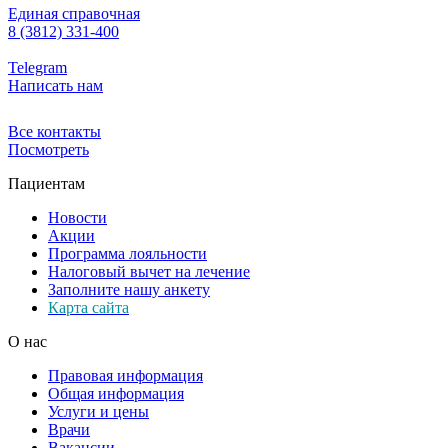
Единая справочная
8 (3812) 331-400
Telegram
Написать нам
Все контакты
Посмотреть
Пациентам
Новости
Акции
Программа лояльности
Налоговый вычет на лечение
Заполните нашу анкету
Карта сайта
О нас
Правовая информация
Общая информация
Услуги и цены
Врачи
Вакансии