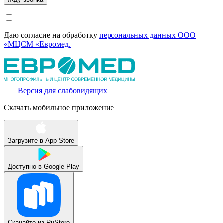
Даю согласие на обработку
персональных данных ООО
«МЦСМ «Евромед.
Версия для слабовидящих
Скачать мобильное приложение
Загрузите в
App Store
Доступно в
Google Play
Скачайте из
RuStore