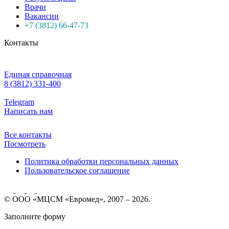
Врачи
Вакансии
+7 (3812) 66-47-73
Контакты
Единая справочная
8 (3812) 331-400
Telegram
Написать нам
Все контакты
Посмотреть
Политика обработки персональных данных
Пользовательское соглашение
© ООО «МЦСМ «Евромед», 2007 – 2026.
Заполните форму