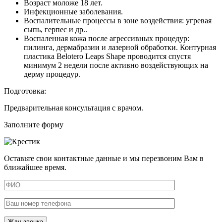
Возраст моложе 18 лет.
Инфекционные заболевания.
Воспалительные процессы в зоне воздействия: угревая
сыпь, герпес и др..
Воспаленная кожа после агрессивных процедур:
пилинга, дермабразии и лазерной обработки. Контурная
пластика Belotero Leaps Shape проводится спустя
минимум 2 недели после активно воздействующих на
дерму процедур.
Подготовка:
Предварительная консультация с врачом.
Заполните форму
Оставьте свои контактные данные и мы перезвоним Вам в
ближайшее время.