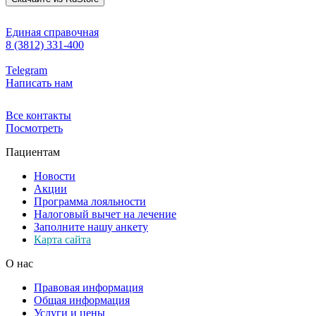
Единая справочная
8 (3812) 331-400
Telegram
Написать нам
Все контакты
Посмотреть
Пациентам
Новости
Акции
Программа лояльности
Налоговый вычет на лечение
Заполните нашу анкету
Карта сайта
О нас
Правовая информация
Общая информация
Услуги и цены