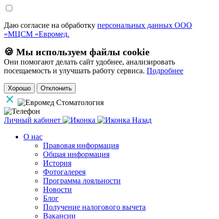
Даю согласие на обработку
персональных данных ООО
«МЦСМ «Евромед.
🍪 Мы используем файлы cookie
Они помогают делать сайт удобнее, анализировать
посещаемость и улучшать работу сервиса.
Подробнее
Хорошо
Отклонить
Личный кабинет
Назад
О нас
Правовая информация
Общая информация
История
Фотогалерея
Программа лояльности
Новости
Блог
Получение налогового вычета
Вакансии