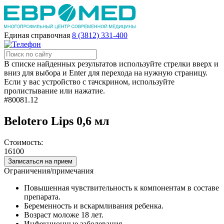
Единая справочная
8 (3812) 331-400
В списке найденных результатов используйте стрелки вверх и
вниз для выбора и Enter для перехода на нужную страницу.
Если у вас устройство с тачскрином, используйте
пролистывание или нажатие.
#80081.12
Belotero Lips 0,6 мл
Стоимость:
16100
Записаться на прием
Ограничения/примечания
Повышенная чувствительность к компонентам в составе
препарата.
Беременность и вскармливания ребенка.
Возраст моложе 18 лет.
Инфекционные заболевания.