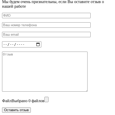
Мы будем очень признательны, если Вы оставите отзыв о
нашей работе
Файл
Выбрано 0 файлов