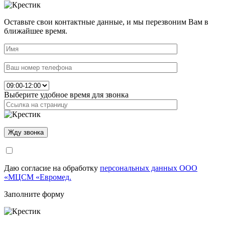
Оставьте свои контактные данные, и мы перезвоним Вам в
ближайшее время.
Выберите удобное время для звонка
Даю согласие на обработку
персональных данных ООО
«МЦСМ «Евромед.
Заполните форму