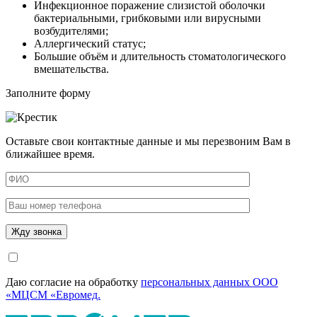
Инфекционное поражение слизистой оболочки
бактериальными, грибковыми или вирусными
возбудителями;
Аллергический статус;
Большие объём и длительность стоматологического
вмешательства.
Заполните форму
Оставьте свои контактные данные и мы перезвоним Вам в
ближайшее время.
Даю согласие на обработку
персональных данных ООО
«МЦСМ «Евромед.