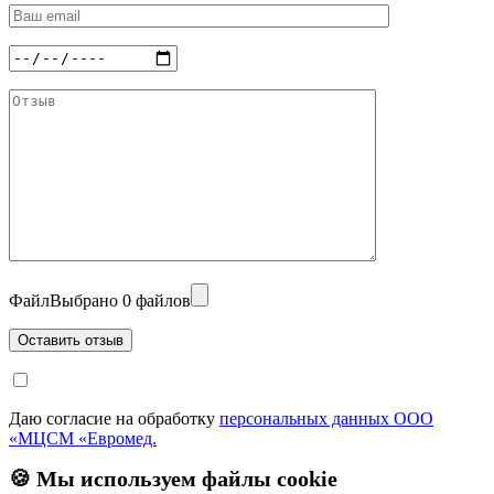
Файл
Выбрано 0 файлов
Даю согласие на обработку
персональных данных ООО
«МЦСМ «Евромед.
🍪 Мы используем файлы cookie