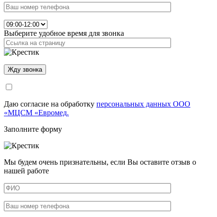
Выберите удобное время для звонка
Даю согласие на обработку
персональных данных ООО
«МЦСМ «Евромед.
Заполните форму
Мы будем очень признательны, если Вы оставите отзыв о
нашей работе