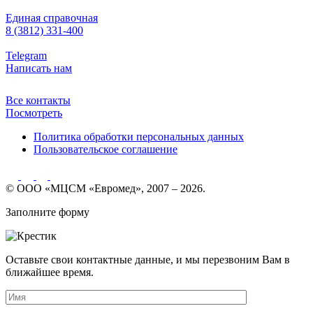
Единая справочная
8 (3812) 331-400
Telegram
Написать нам
Все контакты
Посмотреть
Политика обработки персональных данных
Пользовательское соглашение
© ООО «МЦСМ «Евромед», 2007 – 2026.
Заполните форму
Оставьте свои контактные данные, и мы перезвоним Вам в
ближайшее время.