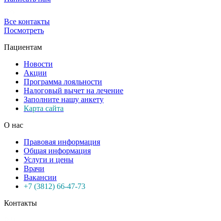
Все контакты
Посмотреть
Пациентам
Новости
Акции
Программа лояльности
Налоговый вычет на лечение
Заполните нашу анкету
Карта сайта
О нас
Правовая информация
Общая информация
Услуги и цены
Врачи
Вакансии
+7 (3812) 66-47-73
Контакты