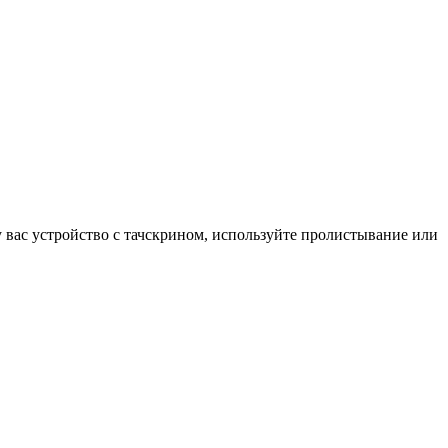
у вас устройство с тачскрином, используйте пролистывание или