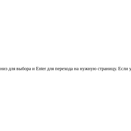
низ для выбора и Enter для перехода на нужную страницу. Если 