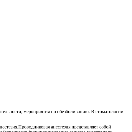
ительности, мероприятия по обезболиванию. В стоматологии
нестезия.Проводниковая анестезия представляет собой