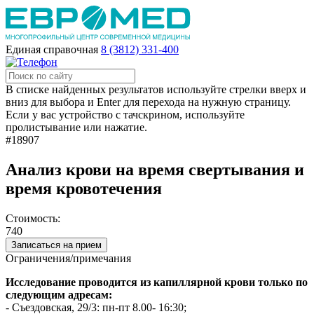
Единая справочная
8 (3812) 331-400
В списке найденных результатов используйте стрелки вверх и
вниз для выбора и Enter для перехода на нужную страницу.
Если у вас устройство с тачскрином, используйте
пролистывание или нажатие.
#18907
Анализ крови на время свертывания и
время кровотечения
Стоимость:
740
Записаться на прием
Ограничения/примечания
Исследование проводится из капиллярной крови только по
следующим адресам:
- Съездовская, 29/3: пн-пт 8.00- 16:30;