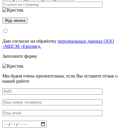
Даю согласие на обработку
персональных данных ООО
«МЦСМ «Евромед.
Заполните форму
Мы будем очень признательны, если Вы оставите отзыв о
нашей работе