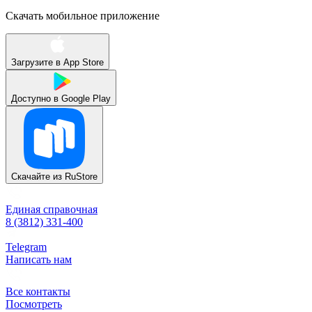
Скачать мобильное приложение
Загрузите в
App Store
Доступно в
Google Play
Скачайте из
RuStore
Единая справочная
8 (3812) 331-400
Telegram
Написать нам
Все контакты
Посмотреть