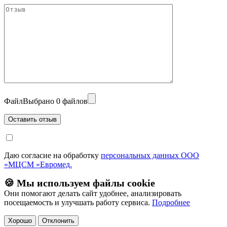
Файл
Выбрано 0 файлов
Даю согласие на обработку
персональных данных ООО
«МЦСМ «Евромед.
🍪 Мы используем файлы cookie
Они помогают делать сайт удобнее, анализировать
посещаемость и улучшать работу сервиса.
Подробнее
Хорошо
Отклонить