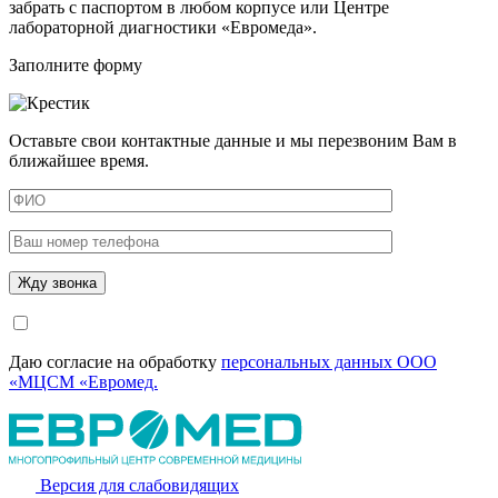
забрать с паспортом в любом корпусе или Центре
лабораторной диагностики «Евромеда».
Заполните форму
Оставьте свои контактные данные и мы перезвоним Вам в
ближайшее время.
Даю согласие на обработку
персональных данных ООО
«МЦСМ «Евромед.
Версия для слабовидящих