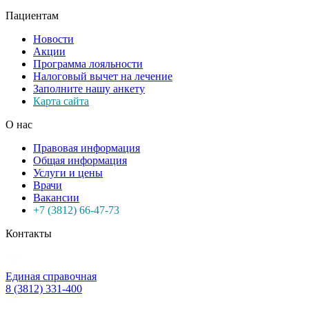
Пациентам
Новости
Акции
Программа лояльности
Налоговый вычет на лечение
Заполните нашу анкету
Карта сайта
О нас
Правовая информация
Общая информация
Услуги и цены
Врачи
Вакансии
+7 (3812) 66-47-73
Контакты
Единая справочная
8 (3812) 331-400