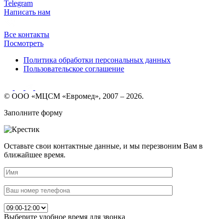
Telegram
Написать нам
Все контакты
Посмотреть
Политика обработки персональных данных
Пользовательское соглашение
© ООО «МЦСМ «Евромед», 2007 – 2026.
Заполните форму
Оставьте свои контактные данные, и мы перезвоним Вам в
ближайшее время.
Выберите удобное время для звонка