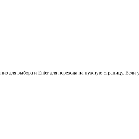
низ для выбора и Enter для перехода на нужную страницу. Если 