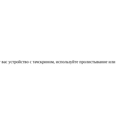
у вас устройство с тачскрином, используйте пролистывание или