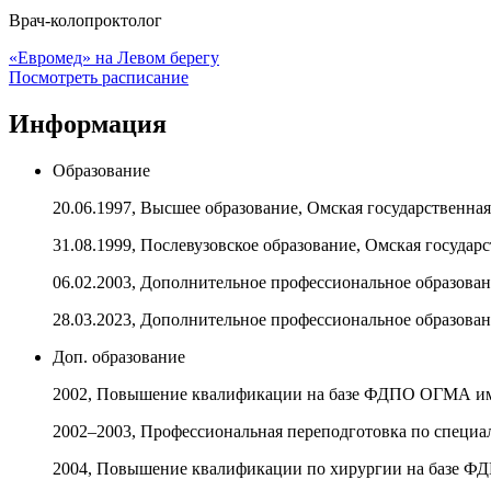
Врач-колопроктолог
«Евромед» на Левом берегу
Посмотреть расписание
Информация
Образование
20.06.1997, Высшее образование, Омская государственна
31.08.1999, Послевузовское образование, Омская госуда
06.02.2003, Дополнительное профессиональное образован
28.03.2023, Дополнительное профессиональное образов
Доп. образование
2002, Повышение квалификации на базе ФДПО ОГМА им.
2002–2003, Профессиональная переподготовка по специ
2004, Повышение квалификации по хирургии на базе 