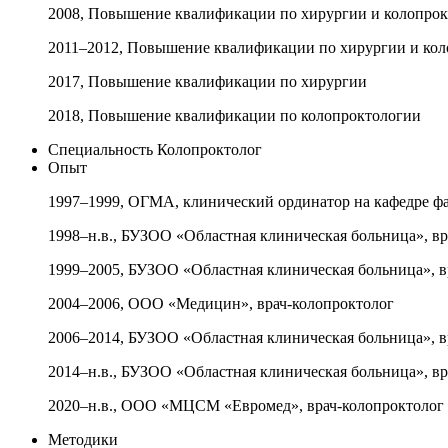
2008, Повышение квалификации по хирургии и колопр
2011–2012, Повышение квалификации по хирургии и к
2017, Повышение квалификации по хирургии
2018, Повышение квалификации по колопроктологии
Специальность
Колопроктолог
Опыт
1997–1999, ОГМА, клинический ординатор на кафедре фа
1998–н.в., БУЗОО «Областная клиническая больница», в
1999–2005, БУЗОО «Областная клиническая больница», в
2004–2006, ООО «Медицин», врач-колопроктолог
2006–2014, БУЗОО «Областная клиническая больница», в
2014–н.в., БУЗОО «Областная клиническая больница», в
2020–н.в., ООО «МЦСМ «Евромед», врач-колопроктолог
Методики