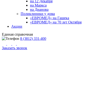
на 12 Декабря
на Маркса
на Дианова
Поликлиники у дома
«ЕВРОМЕД» на Гашека
«ЕВРОМЕД» на 70 лет Октября
Акции
Единая справочная
8 (3812) 331-400
Заказать звонок