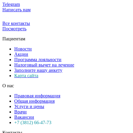
Telegram
Написать нам
Все контакты
Посмотреть
Пациентам
Новости
Акции
Программа лояльности
Налоговый вычет на лечение
Заполните нашу анкету
Карта сайта
О нас
Правовая информация
Общая информация
Услуги и цены
Врачи
Вакансии
+7 (3812) 66-47-73
Контакты