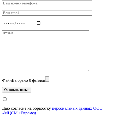
Файл
Выбрано 0 файлов
Даю согласие на обработку
персональных данных ООО
«МЦСМ «Евромед.