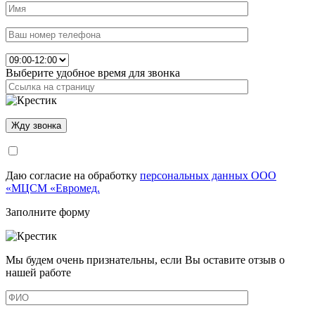
Выберите удобное время для звонка
Даю согласие на обработку
персональных данных ООО
«МЦСМ «Евромед.
Заполните форму
Мы будем очень признательны, если Вы оставите отзыв о
нашей работе