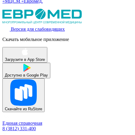
«МЦСМ «Евромед.
Версия для слабовидящих
Скачать мобильное приложение
Загрузите в
App Store
Доступно в
Google Play
Скачайте из
RuStore
Единая справочная
8 (3812) 331-400