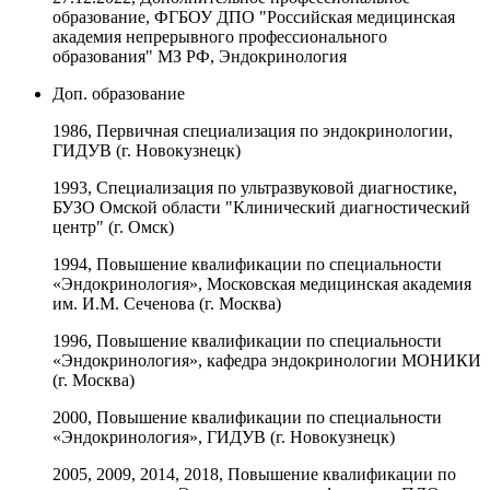
образование, ФГБОУ ДПО "Российская медицинская
академия непрерывного профессионального
образования" МЗ РФ, Эндокринология
Доп. образование
1986, Первичная специализация по эндокринологии,
ГИДУВ (г. Новокузнецк)
1993, Специализация по ультразвуковой диагностике,
БУЗО Омской области "Клинический диагностический
центр" (г. Омск)
1994, Повышение квалификации по специальности
«Эндокринология», Московская медицинская академия
им. И.М. Сеченова (г. Москва)
1996, Повышение квалификации по специальности
«Эндокринология», кафедра эндокринологии МОНИКИ
(г. Москва)
2000, Повышение квалификации по специальности
«Эндокринология», ГИДУВ (г. Новокузнецк)
2005, 2009, 2014, 2018, Повышение квалификации по