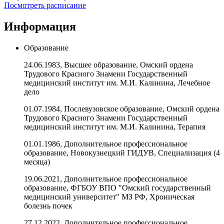
Посмотреть расписание
Информация
Образование
24.06.1983, Высшее образование, Омский ордена
Трудового Красного Знамени Государственный
медицинский институт им. М.И. Калинина, Лечебное
дело
01.07.1984, Послевузовское образование, Омский ордена
Трудового Красного Знамени Государственный
медицинский институт им. М.И. Калинина, Терапия
01.01.1986, Дополнительное профессиональное
образование, Новокузнецкий ГИДУВ, Специализация (4
месяца)
19.06.2021, Дополнительное профессиональное
образование, ФГБОУ ВПО "Омский государственный
медицинский университет" МЗ РФ, Хроническая
болезнь почек
27.12.2022, Дополнительное профессиональное