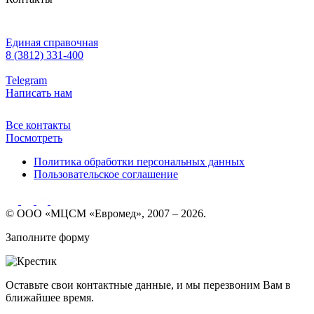
Единая справочная
8 (3812) 331-400
Telegram
Написать нам
Все контакты
Посмотреть
Политика обработки персональных данных
Пользовательское соглашение
© ООО «МЦСМ «Евромед», 2007 – 2026.
Заполните форму
Оставьте свои контактные данные, и мы перезвоним Вам в
ближайшее время.