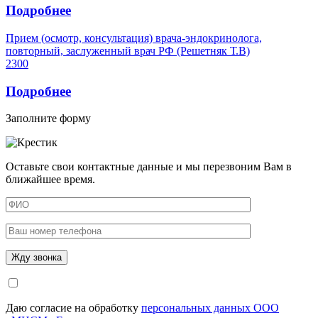
Подробнее
Прием (осмотр, консультация) врача-эндокринолога,
повторный, заслуженный врач РФ (Решетняк Т.В)
2300
Подробнее
Заполните форму
Оставьте свои контактные данные и мы перезвоним Вам в
ближайшее время.
Даю согласие на обработку
персональных данных ООО