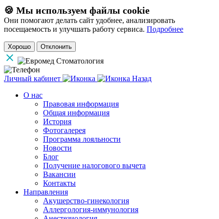
🍪 Мы используем файлы cookie
Они помогают делать сайт удобнее, анализировать
посещаемость и улучшать работу сервиса.
Подробнее
Хорошо
Отклонить
Личный кабинет
Назад
О нас
Правовая информация
Общая информация
История
Фотогалерея
Программа лояльности
Новости
Блог
Получение налогового вычета
Вакансии
Контакты
Направления
Акушерство-гинекология
Аллергология-иммунология
Анестезиология