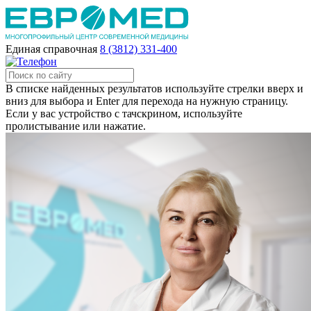
Единая справочная
8 (3812) 331-400
В списке найденных результатов используйте стрелки вверх и
вниз для выбора и Enter для перехода на нужную страницу.
Если у вас устройство с тачскрином, используйте
пролистывание или нажатие.