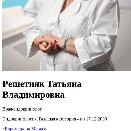
Решетняк Татьяна
Владимировна
Врач-эндокринолог
Эндокринология, Высшая категория - по 17.12.2030
«Евромед» на Маркса