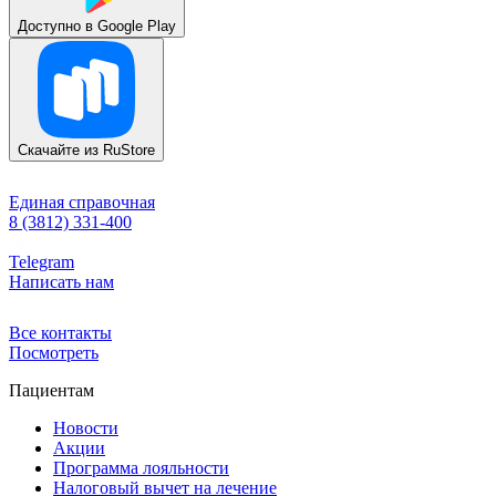
Доступно в
Google Play
Скачайте из
RuStore
Единая справочная
8 (3812) 331-400
Telegram
Написать нам
Все контакты
Посмотреть
Пациентам
Новости
Акции
Программа лояльности
Налоговый вычет на лечение