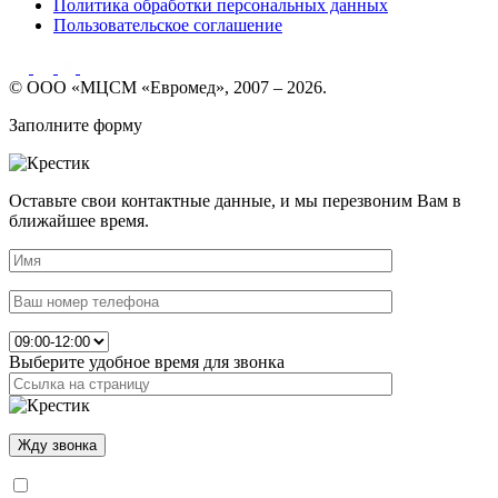
Политика обработки персональных данных
Пользовательское соглашение
© ООО «МЦСМ «Евромед», 2007 – 2026.
Заполните форму
Оставьте свои контактные данные, и мы перезвоним Вам в
ближайшее время.
Выберите удобное время для звонка