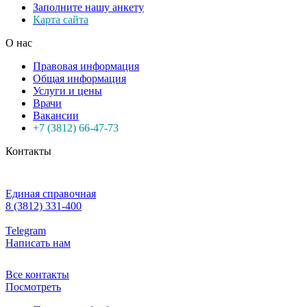
Заполните нашу анкету
Карта сайта
О нас
Правовая информация
Общая информация
Услуги и цены
Врачи
Вакансии
+7 (3812) 66-47-73
Контакты
Единая справочная
8 (3812) 331-400
Telegram
Написать нам
Все контакты
Посмотреть