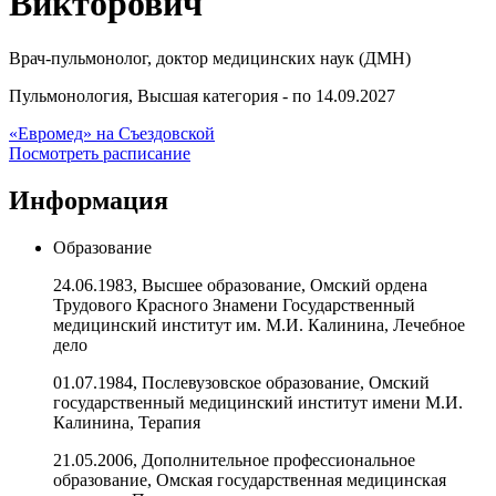
Викторович
Врач-пульмонолог, доктор медицинских наук (ДМН)
Пульмонология, Высшая категория - по 14.09.2027
«Евромед» на Съездовской
Посмотреть расписание
Информация
Образование
24.06.1983, Высшее образование, Омский ордена
Трудового Красного Знамени Государственный
медицинский институт им. М.И. Калинина, Лечебное
дело
01.07.1984, Послевузовское образование, Омский
государственный медицинский институт имени М.И.
Калинина, Терапия
21.05.2006, Дополнительное профессиональное
образование, Омская государственная медицинская