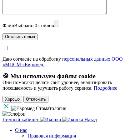
Файл
Выбрано 0 файлов
Даю согласие на обработку
персональных данных ООО
«МЦСМ «Евромед.
🍪 Мы используем файлы cookie
Они помогают делать сайт удобнее, анализировать
посещаемость и улучшать работу сервиса.
Подробнее
Хорошо
Отклонить
Личный кабинет
Назад
О нас
Правовая информация