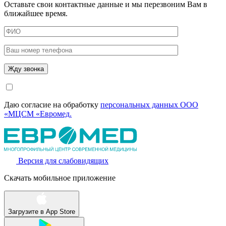
Оставьте свои контактные данные и мы перезвоним Вам в
ближайшее время.
Даю согласие на обработку
персональных данных ООО
«МЦСМ «Евромед.
Версия для слабовидящих
Скачать мобильное приложение
Загрузите в
App Store