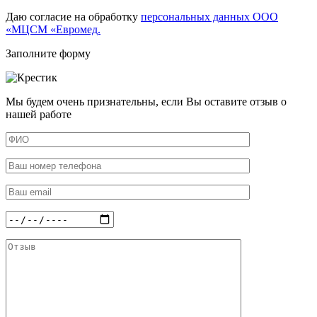
Даю согласие на обработку
персональных данных ООО
«МЦСМ «Евромед.
Заполните форму
Мы будем очень признательны, если Вы оставите отзыв о
нашей работе