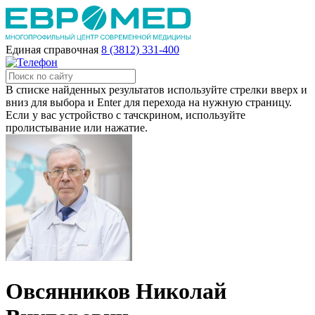
Единая справочная
8 (3812) 331-400
В списке найденных результатов используйте стрелки вверх и
вниз для выбора и Enter для перехода на нужную страницу.
Если у вас устройство с тачскрином, используйте
пролистывание или нажатие.
Овсянников Николай