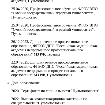
академия, Пульмонология
25.04.2020, Профессиональное обучение, ФГОУ ВПО
"Омский государственный аграрный университет",
Пульмонология
25.04.2020, Профессиональное обучение, ФГОУ ВПО
"Омский государственный аграрный университет",
Пульмонология
26.12.2023, Дополнительное профессиональное
образование, ФГБОУ ДПО "Российская медицинская
академия непрерывного профессионального
образования" МЗ РФ, Терапия
22.04.2025, Дополнительное профессиональное
образование, ФГБОУ ДПО "Российская медицинская
академия непрерывного профессионального
образования" МЗ РФ, Пульмонология
Доп. образование
2020, Сертификат по специальности "Пульмонология"
2022, Высшая квалификационная категория по
специальности "Пульмонология"