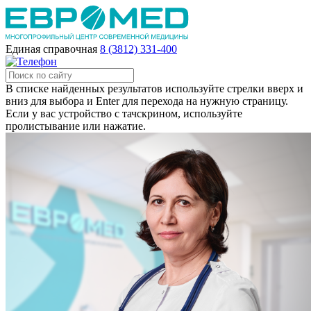
Единая справочная
8 (3812) 331-400
В списке найденных результатов используйте стрелки вверх и
вниз для выбора и Enter для перехода на нужную страницу.
Если у вас устройство с тачскрином, используйте
пролистывание или нажатие.