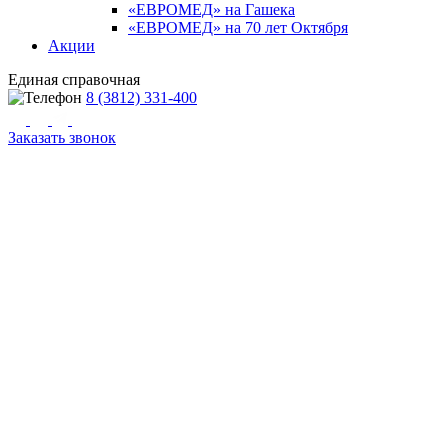
«ЕВРОМЕД» на Гашека
«ЕВРОМЕД» на 70 лет Октября
Акции
Единая справочная
8 (3812) 331-400
Заказать звонок