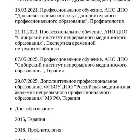
15.03.2021, Профессиональное обучение, АНО ДПО
"Дальневосточный институт дополнительного
профессионального образования", Профпатология
21.11.2023, Профессиональное обучение, АНО ДПО
"Сибирский институт непрерывного медицинского
образования", Экспертиза временной
нетрудоспособности
07.05.2025, Профессиональное обучение, АНО ДПО
"Сибирский институт непрерывного медицинского
образования", Терапия
29.07.2025, Дополнительное профессиональное
образование, ФГБОУ ДПО "Российская медицинская
академия непрерывного профессионального
образования" МЗ РФ, Терапия
Доп. образование
2015, Терапия
2016, Профпатология