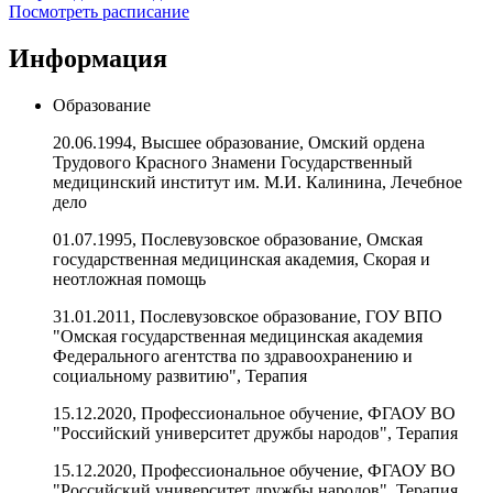
Посмотреть расписание
Информация
Образование
20.06.1994, Высшее образование, Омский ордена
Трудового Красного Знамени Государственный
медицинский институт им. М.И. Калинина, Лечебное
дело
01.07.1995, Послевузовское образование, Омская
государственная медицинская академия, Скорая и
неотложная помощь
31.01.2011, Послевузовское образование, ГОУ ВПО
"Омская государственная медицинская академия
Федерального агентства по здравоохранению и
социальному развитию", Терапия
15.12.2020, Профессиональное обучение, ФГАОУ ВО
"Российский университет дружбы народов", Терапия
15.12.2020, Профессиональное обучение, ФГАОУ ВО
"Российский университет дружбы народов", Терапия