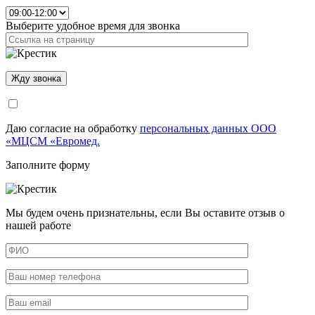
Выберите удобное время для звонка
Даю согласие на обработку
персональных данных ООО
«МЦСМ «Евромед.
Заполните форму
Мы будем очень признательны, если Вы оставите отзыв о
нашей работе