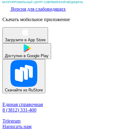
Версия для слабовидящих
Скачать мобильное приложение
Загрузите в
App Store
Доступно в
Google Play
Скачайте из
RuStore
Единая справочная
8 (3812) 331-400
Telegram
Написать нам