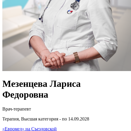
Мезенцева Лариса
Федоровна
Врач-терапевт
Терапия, Высшая категория - по 14.09.2028
«Евромед» на Съездовской