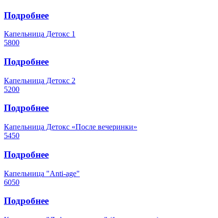
Подробнее
Капельница Детокс 1
5800
Подробнее
Капельница Детокс 2
5200
Подробнее
Капельница Детокс «После вечеринки»
5450
Подробнее
Капельница "Аnti-age"
6050
Подробнее