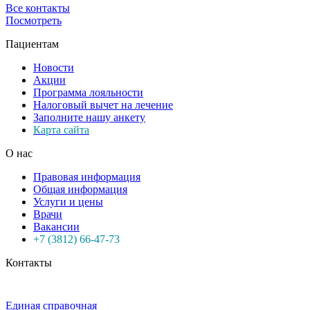
Все контакты
Посмотреть
Пациентам
Новости
Акции
Программа лояльности
Налоговый вычет на лечение
Заполните нашу анкету
Карта сайта
О нас
Правовая информация
Общая информация
Услуги и цены
Врачи
Вакансии
+7 (3812) 66-47-73
Контакты
Единая справочная