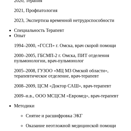
2020, Терапия
2021, Профпатология
2023, Экспертиза временной нетрудоспособности
Специальность
Терапевт
Опыт
1994–2000, «ГССП» г. Омска, врач скорой помощи
2000–2005, ГБСМП-2 г. Омска, ПИТ отделения
пульмонологии, врач-пульмонолог
2005–2008, ГУЗОО «МЦ МЗ Омской области»,
терапевтическое отделение, врач-терапевт
2008–2009, ЦСМ «Доктор САШ», врач-терапевт
2009–н.в., ООО МСЦСМ «Евромед», врач-терапевт
Методики
Снятие и расшифровка ЭКГ
Оказание неотложной медицинской помощи