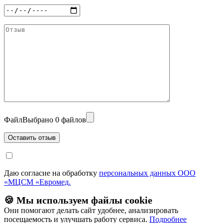
Файл
Выбрано 0 файлов
Даю согласие на обработку
персональных данных ООО
«МЦСМ «Евромед.
🍪 Мы используем файлы cookie
Они помогают делать сайт удобнее, анализировать
посещаемость и улучшать работу сервиса.
Подробнее