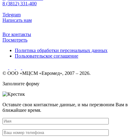
8 (3812) 331-400
Telegram
Написать нам
Все контакты
Посмотреть
Политика обработки персональных данных
Пользовательское соглашение
© ООО «МЦСМ «Евромед», 2007 – 2026.
Заполните форму
Оставьте свои контактные данные, и мы перезвоним Вам в
ближайшее время.