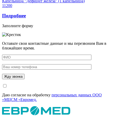
Капельница "Дефицит железа" (1 капельница)
11200
Подробнее
Заполните форму
Оставьте свои контактные данные и мы перезвоним Вам в
ближайшее время.
Даю согласие на обработку
персональных данных ООО
«МЦСМ «Евромед.