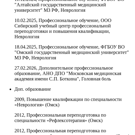
"Алтайский государственный медицинский
университет" МЗ РФ, Неврология
10.02.2025, Профессиональное обучение, ООО
Сибирский учебный центр профессиональной
переподготовки и повышения квалификации,
Неврология
18.04.2025, Профессиональное обучение, ФГБОУ ВО
"Омский государственный медицинский университет"
МЗ РФ, Неврология
27.02.2026, Дополнительное профессиональное
образование, АНО ДПО "Московская медицинская
академия имени С.П. Боткина", Головная боль
Доп. образование
2009, Повышение квалификации по специальности
«Неврология» (Омск)
2012, Профессиональная переподготовка по
специальности «Рефлексотерапия» (Омск)
2012, Профессиональная переподготовка по