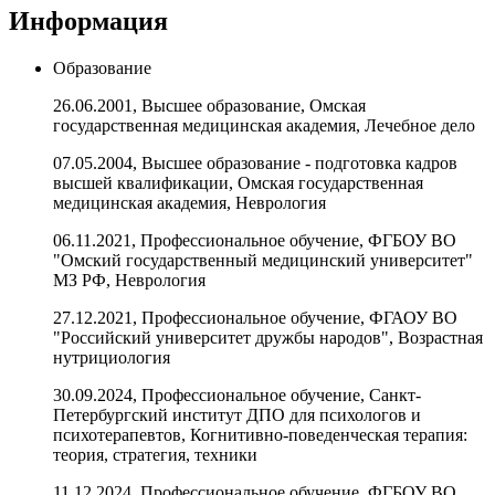
Информация
Образование
26.06.2001, Высшее образование, Омская
государственная медицинская академия, Лечебное дело
07.05.2004, Высшее образование - подготовка кадров
высшей квалификации, Омская государственная
медицинская академия, Неврология
06.11.2021, Профессиональное обучение, ФГБОУ ВО
"Омский государственный медицинский университет"
МЗ РФ, Неврология
27.12.2021, Профессиональное обучение, ФГАОУ ВО
"Российский университет дружбы народов", Возрастная
нутрициология
30.09.2024, Профессиональное обучение, Санкт-
Петербургский институт ДПО для психологов и
психотерапевтов, Когнитивно-поведенческая терапия:
теория, стратегия, техники
11.12.2024, Профессиональное обучение, ФГБОУ ВО