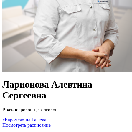
Ларионова Алевтина
Сергеевна
Врач-невролог, цефалголог
«Евромед» на Гашека
Посмотреть расписание