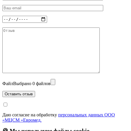
Файл
Выбрано 0 файлов
Даю согласие на обработку
персональных данных ООО
«МЦСМ «Евромед.
🍪 Мы используем файлы cookie