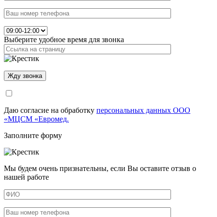
Выберите удобное время для звонка
Даю согласие на обработку
персональных данных ООО
«МЦСМ «Евромед.
Заполните форму
Мы будем очень признательны, если Вы оставите отзыв о
нашей работе