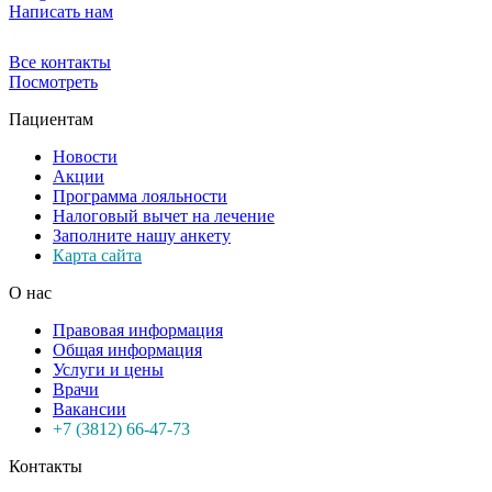
Написать нам
Все контакты
Посмотреть
Пациентам
Новости
Акции
Программа лояльности
Налоговый вычет на лечение
Заполните нашу анкету
Карта сайта
О нас
Правовая информация
Общая информация
Услуги и цены
Врачи
Вакансии
+7 (3812) 66-47-73
Контакты