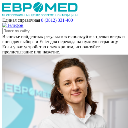
Единая справочная
8 (3812) 331-400
В списке найденных результатов используйте стрелки вверх и
вниз для выбора и Enter для перехода на нужную страницу.
Если у вас устройство с тачскрином, используйте
пролистывание или нажатие.