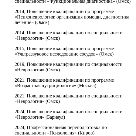
специальности «Функциональная диагностика» (Омск)
2014, Повышение квалификации по программе
«Психоневрология: организация помощи, диагностика,
лечение» (Омск)
2014, Повышение квалификации по специальности
«Неврология» (Омск)
2015, Повышение квалификации по программе
«Ультразвуковое исследование сосудов» (Омск)
2019, Повышение квалификации по специальности
«Неврология» (Омск)
2021, Повышение квалификации по программе
«Возрастная нутрициология» (Москва)
2021, Повышение квалификации по специальности
«Неврология» (Омск)
2024, Повышение квалификации по специальности
«Неврология» (Барнаул)
2024, Профессиональная переподготовка по
специальности «Психология» (Киров)