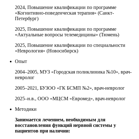
2024, Повышение квалификации по программе
«Когнитивно-поведенческая терапия» (Санкт-
Петербург)
2025, Повышение квалификации по программе
«Актуальные вопросы телемедицины» (Тюмень)
2025, Повышение квалификации по специальности
«Неврология» (Новосибирск)
Опыт
2004–2005, МУЗ «Городская поликлиника №10», врач-
невролог
2005–2021, БУЗОО «ГК БСМП №2», врач-невролог
2025–н.в., ООО «МЦСМ «Евромед», врач-невролог
Методики
Занимается лечением, необходимым для
восстановления функций нервной системы у
пациентов при наличии: