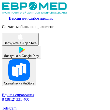
Версия для слабовидящих
Скачать мобильное приложение
Загрузите в
App Store
Доступно в
Google Play
Скачайте из
RuStore
Единая справочная
8 (3812) 331-400
Telegram