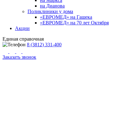
на Маркса
на Дианова
Поликлиники у дома
«ЕВРОМЕД» на Гашека
«ЕВРОМЕД» на 70 лет Октября
Акции
Единая справочная
8 (3812) 331-400
Заказать звонок