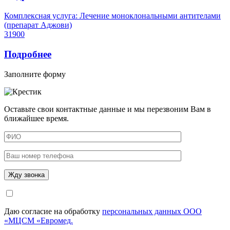
Комплексная услуга: Лечение моноклональными антителами
(препарат Аджови)
31900
Подробнее
Заполните форму
Оставьте свои контактные данные и мы перезвоним Вам в
ближайшее время.
Даю согласие на обработку
персональных данных ООО
«МЦСМ «Евромед.