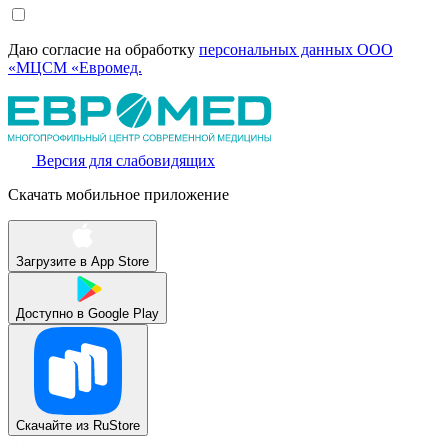
Даю согласие на обработку
персональных данных ООО
«МЦСМ «Евромед.
Версия для слабовидящих
Скачать мобильное приложение
Загрузите в
App Store
Доступно в
Google Play
Скачайте из
RuStore