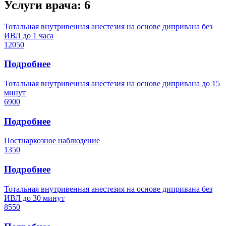
Услуги врача:
6
Тотальная внутривенная анестезия на основе дипривана без
ИВЛ до 1 часа
12050
Подробнее
Тотальная внутривенная анестезия на основе дипривана до 15
минут
6900
Подробнее
Постнаркозное наблюдение
1350
Подробнее
Тотальная внутривенная анестезия на основе дипривана без
ИВЛ до 30 минут
8550