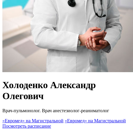
Холоденко Александр
Олегович
Врач-пульмонолог. Врач анестезиолог-реаниматолог
«Евромед» на Магистральной
«Евромед» на Магистральной
Посмотреть расписание