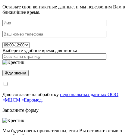
Оставьте свои контактные данные, и мы перезвоним Вам в
ближайшее время.
Выберите удобное время для звонка
Даю согласие на обработку
персональных данных ООО
«МЦСМ «Евромед.
Заполните форму
Мы будем очень признательны, если Вы оставите отзыв о