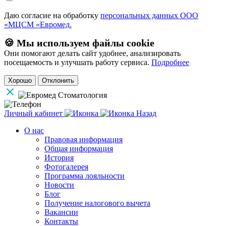
Даю согласие на обработку
персональных данных ООО
«МЦСМ «Евромед.
🍪 Мы используем файлы cookie
Они помогают делать сайт удобнее, анализировать
посещаемость и улучшать работу сервиса.
Подробнее
Хорошо
Отклонить
Личный кабинет
Назад
О нас
Правовая информация
Общая информация
История
Фотогалерея
Программа лояльности
Новости
Блог
Получение налогового вычета
Вакансии
Контакты