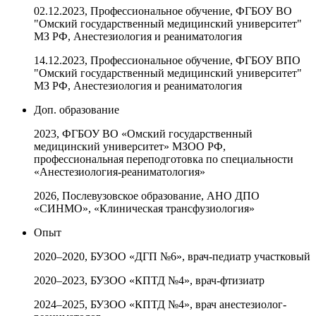
02.12.2023, Профессиональное обучение, ФГБОУ ВО
"Омский государственный медицинский университет"
МЗ РФ, Анестезиология и реаниматология
14.12.2023, Профессиональное обучение, ФГБОУ ВПО
"Омский государственный медицинский университет"
МЗ РФ, Анестезиология и реаниматология
Доп. образование
2023, ФГБОУ ВО «Омский государственный
медицинский университет» МЗОО РФ,
профессиональная переподготовка по специальности
«Анестезиология-реаниматология»
2026, Послевузовское образование, АНО ДПО
«СИНМО», «Клиническая трансфузиология»
Опыт
2020–2020, БУЗОО «ДГП №6», врач-педиатр участковый
2020–2023, БУЗОО «КПТД №4», врач-фтизиатр
2024–2025, БУЗОО «КПТД №4», врач анестезиолог-