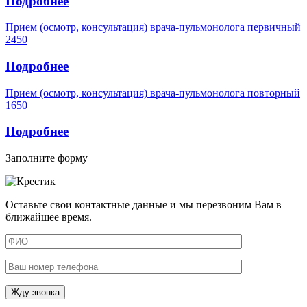
Подробнее
Прием (осмотр, консультация) врача-пульмонолога первичный
2450
Подробнее
Прием (осмотр, консультация) врача-пульмонолога повторный
1650
Подробнее
Заполните форму
Оставьте свои контактные данные и мы перезвоним Вам в
ближайшее время.