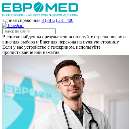
Единая справочная
8 (3812) 331-400
В списке найденных результатов используйте стрелки вверх и
вниз для выбора и Enter для перехода на нужную страницу.
Если у вас устройство с тачскрином, используйте
пролистывание или нажатие.