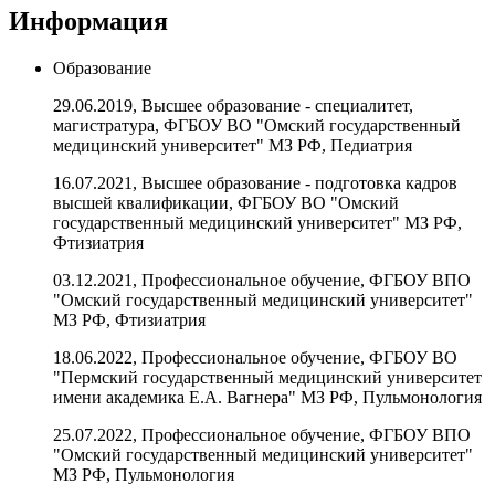
Информация
Образование
29.06.2019, Высшее образование - специалитет,
магистратура, ФГБОУ ВО "Омский государственный
медицинский университет" МЗ РФ, Педиатрия
16.07.2021, Высшее образование - подготовка кадров
высшей квалификации, ФГБОУ ВО "Омский
государственный медицинский университет" МЗ РФ,
Фтизиатрия
03.12.2021, Профессиональное обучение, ФГБОУ ВПО
"Омский государственный медицинский университет"
МЗ РФ, Фтизиатрия
18.06.2022, Профессиональное обучение, ФГБОУ ВО
"Пермский государственный медицинский университет
имени академика Е.А. Вагнера" МЗ РФ, Пульмонология
25.07.2022, Профессиональное обучение, ФГБОУ ВПО
"Омский государственный медицинский университет"
МЗ РФ, Пульмонология