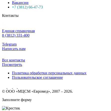
Вакансии
+7 (3812) 66-47-73
Контакты
Единая справочная
8 (3812) 331-400
Telegram
Написать нам
Все контакты
Посмотреть
Политика обработки персональных данных
Пользовательское соглашение
© ООО «МЦСМ «Евромед», 2007 – 2026.
Заполните форму