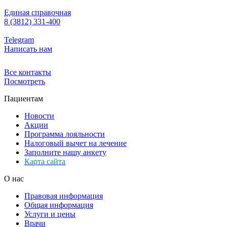
Единая справочная
8 (3812) 331-400
Telegram
Написать нам
Все контакты
Посмотреть
Пациентам
Новости
Акции
Программа лояльности
Налоговый вычет на лечение
Заполните нашу анкету
Карта сайта
О нас
Правовая информация
Общая информация
Услуги и цены
Врачи