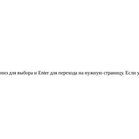
низ для выбора и Enter для перехода на нужную страницу. Если 