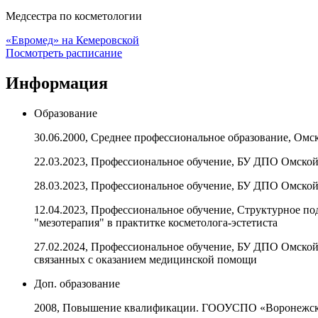
Медсестра по косметологии
«Евромед» на Кемеровской
Посмотреть расписание
Информация
Образование
30.06.2000, Среднее профессиональное образование, Ом
22.03.2023, Профессиональное обучение, БУ ДПО Омской
28.03.2023, Профессиональное обучение, БУ ДПО Омской
12.04.2023, Профессиональное обучение, Структурное 
"мезотерапия" в практитке косметолога-эстетиста
27.02.2024, Профессиональное обучение, БУ ДПО Омско
связанных с оказанием медицинской помощи
Доп. образование
2008, Повышение квалификации. ГООУСПО «Воронежски