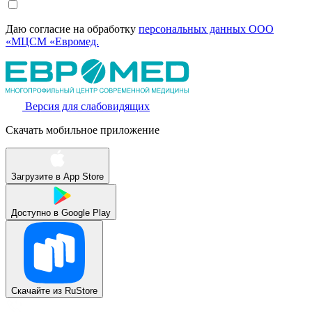
Даю согласие на обработку
персональных данных ООО
«МЦСМ «Евромед.
Версия для слабовидящих
Скачать мобильное приложение
Загрузите в
App Store
Доступно в
Google Play
Скачайте из
RuStore