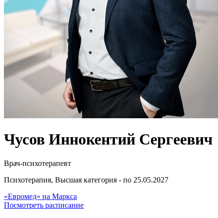
Чусов Иннокентий Сергеевич
Врач-психотерапевт
Психотерапия, Высшая категория - по 25.05.2027
«Евромед» на Маркса
Посмотреть расписание