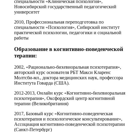
специальности «Клиническая психология»,
Новосибирский государственный педагогический
университет
2010, Профессиональная переподготовка по
специальности «Психология», Сибирский институт
практической психологии, педагогики и социальной
работы
Образование в когнитивно-поведенческой
терапии:
2002, «Рационально-бихевиоральная психотерапия»,
авторский курс основателя РБТ Макси Кларенс
Молтсби-мл., доктора медицинских наук, профессора
Института Говарда (США).
2012-2013, Онлайн курс «Когнитивно-бихевиоральная
психотерапия», Оксфордский центр когнитивной
терапии (Великобритания)
2017, Базовый курс «Когнитивно-поведенческая
психотерапия и психологическое консультирование»,
Ассоциация когнитивно-поведенческой психотерапии
(Санкт-Петербург)