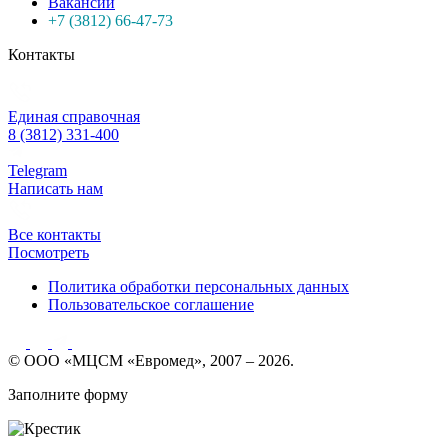
Вакансии
+7 (3812) 66-47-73
Контакты
Единая справочная
8 (3812) 331-400
Telegram
Написать нам
Все контакты
Посмотреть
Политика обработки персональных данных
Пользовательское соглашение
© ООО «МЦСМ «Евромед», 2007 – 2026.
Заполните форму