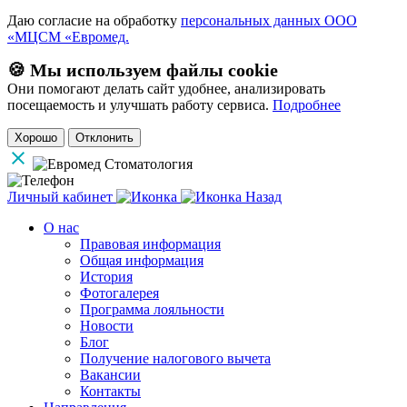
Даю согласие на обработку
персональных данных ООО
«МЦСМ «Евромед.
🍪 Мы используем файлы cookie
Они помогают делать сайт удобнее, анализировать
посещаемость и улучшать работу сервиса.
Подробнее
Хорошо
Отклонить
Личный кабинет
Назад
О нас
Правовая информация
Общая информация
История
Фотогалерея
Программа лояльности
Новости
Блог
Получение налогового вычета
Вакансии
Контакты