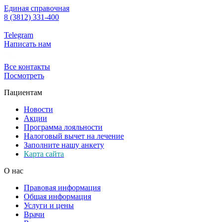
Единая справочная
8 (3812) 331-400
Telegram
Написать нам
Все контакты
Посмотреть
Пациентам
Новости
Акции
Программа лояльности
Налоговый вычет на лечение
Заполните нашу анкету
Карта сайта
О нас
Правовая информация
Общая информация
Услуги и цены
Врачи