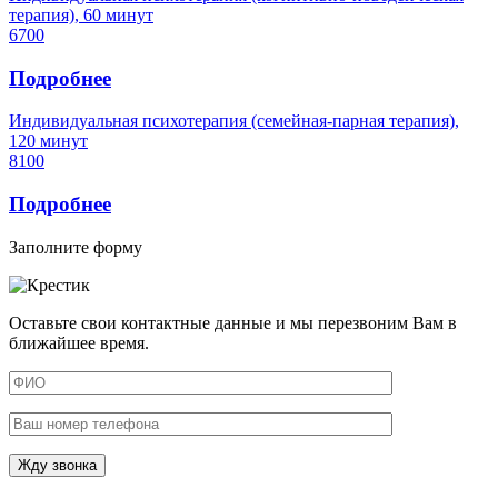
терапия), 60 минут
6700
Подробнее
Индивидуальная психотерапия (семейная-парная терапия),
120 минут
8100
Подробнее
Заполните форму
Оставьте свои контактные данные и мы перезвоним Вам в
ближайшее время.