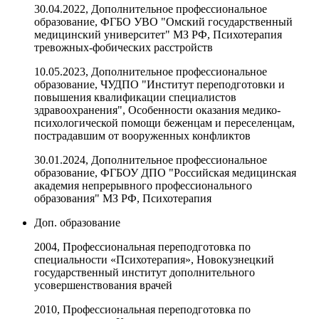
30.04.2022, Дополнительное профессиональное
образование, ФГБО УВО "Омский государственный
медицинский университет" МЗ РФ, Психотерапия
тревожных-фобических расстройств
10.05.2023, Дополнительное профессиональное
образование, ЧУДПО "Институт переподготовки и
повышения квалификации специалистов
здравоохранения", Особенности оказания медико-
психологической помощи беженцам и переселенцам,
пострадавшим от вооруженных конфликтов
30.01.2024, Дополнительное профессиональное
образование, ФГБОУ ДПО "Российская медицинская
академия непрерывного профессионального
образования" МЗ РФ, Психотерапия
Доп. образование
2004, Профессиональная переподготовка по
специальности «Психотерапия», Новокузнецкий
государственный институт дополнительного
усовершенствования врачей
2010, Профессиональная переподготовка по