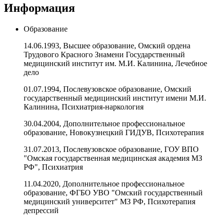
Информация
Образование
14.06.1993, Высшее образование, Омский ордена
Трудового Красного Знамени Государственный
медицинский институт им. М.И. Калинина, Лечебное
дело
01.07.1994, Послевузовское образование, Омский
государственный медицинский институт имени М.И.
Калинина, Психиатрия-наркология
30.04.2004, Дополнительное профессиональное
образование, Новокузнецкий ГИДУВ, Психотерапия
31.07.2013, Послевузовское образование, ГОУ ВПО
"Омская государственная медицинская академия МЗ
РФ", Психиатрия
11.04.2020, Дополнительное профессиональное
образование, ФГБО УВО "Омский государственный
медицинский университет" МЗ РФ, Психотерапия
депрессий