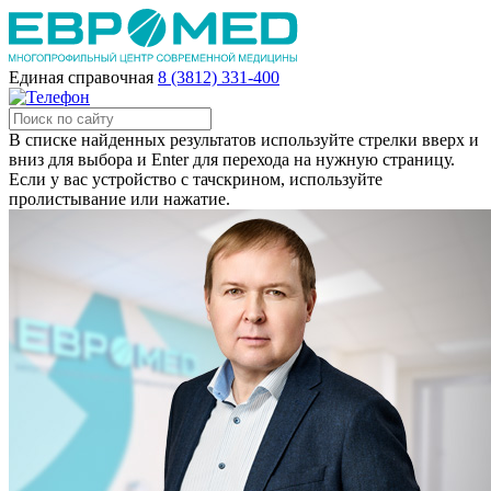
Единая справочная
8 (3812) 331-400
В списке найденных результатов используйте стрелки вверх и
вниз для выбора и Enter для перехода на нужную страницу.
Если у вас устройство с тачскрином, используйте
пролистывание или нажатие.