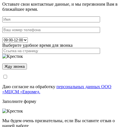
Оставьте свои контактные данные, и мы перезвоним Вам в
ближайшее время.
Выберите удобное время для звонка
Даю согласие на обработку
персональных данных ООО
«МЦСМ «Евромед.
Заполните форму
Мы будем очень признательны, если Вы оставите отзыв о
нашей работе