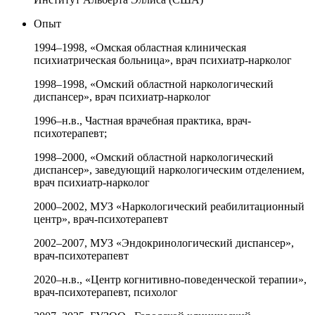
Опыт
1994–1998, «Омская областная клиническая
психиатрическая больница», врач психиатр-нарколог
1998–1998, «Омский областной наркологический
диспансер», врач психиатр-нарколог
1996–н.в., Частная врачебная практика, врач-
психотерапевт;
1998–2000, «Омский областной наркологический
диспансер», заведующий наркологическим отделением,
врач психиатр-нарколог
2000–2002, МУЗ «Наркологический реабилитационный
центр», врач-психотерапевт
2002–2007, МУЗ «Эндокринологический диспансер»,
врач-психотерапевт
2020–н.в., «Центр когнитивно-поведенческой терапии»,
врач-психотерапевт, психолог