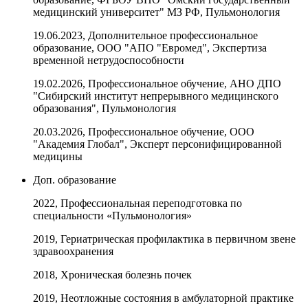
медицинский университет" МЗ РФ, Пульмонология
19.06.2023, Дополнительное профессиональное
образование, ООО "АПО "Евромед", Экспертиза
временной нетрудоспособности
19.02.2026, Профессиональное обучение, АНО ДПО
"Сибирский институт непрерывного медицинского
образования", Пульмонология
20.03.2026, Профессиональное обучение, ООО
"Академия Глобал", Эксперт персонифицированной
медицины
Доп. образование
2022, Профессиональная переподготовка по
специальности «Пульмонология»
2019, Гериатрическая профилактика в первичном звене
здравоохранения
2018, Хроническая болезнь почек
2019, Неотложные состояния в амбулаторной практике