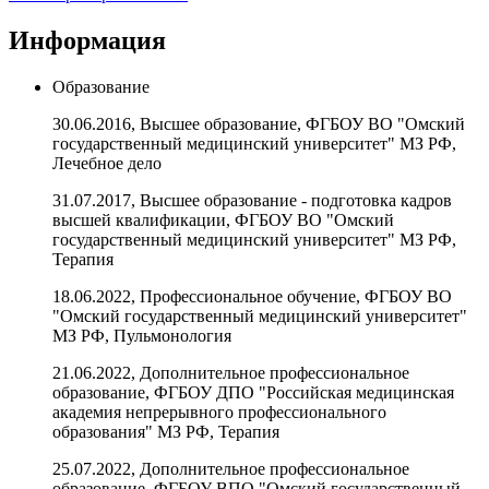
Информация
Образование
30.06.2016, Высшее образование, ФГБОУ ВО "Омский
государственный медицинский университет" МЗ РФ,
Лечебное дело
31.07.2017, Высшее образование - подготовка кадров
высшей квалификации, ФГБОУ ВО "Омский
государственный медицинский университет" МЗ РФ,
Терапия
18.06.2022, Профессиональное обучение, ФГБОУ ВО
"Омский государственный медицинский университет"
МЗ РФ, Пульмонология
21.06.2022, Дополнительное профессиональное
образование, ФГБОУ ДПО "Российская медицинская
академия непрерывного профессионального
образования" МЗ РФ, Терапия
25.07.2022, Дополнительное профессиональное
образование, ФГБОУ ВПО "Омский государственный