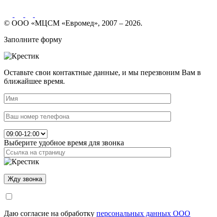
© ООО «МЦСМ «Евромед», 2007 – 2026.
Заполните форму
Оставьте свои контактные данные, и мы перезвоним Вам в
ближайшее время.
Выберите удобное время для звонка
Даю согласие на обработку
персональных данных ООО