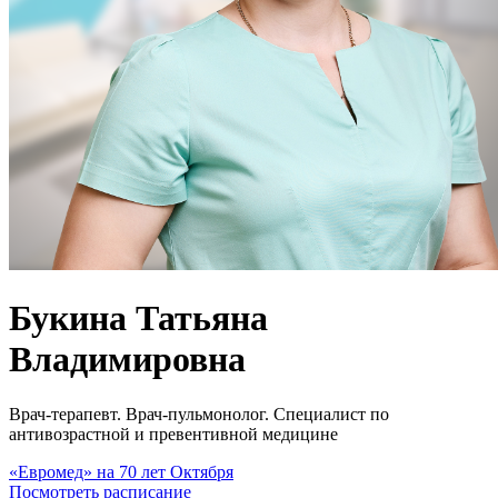
Букина Татьяна
Владимировна
Врач-терапевт. Врач-пульмонолог. Специалист по
антивозрастной и превентивной медицине
«Евромед» на 70 лет Октября
Посмотреть расписание