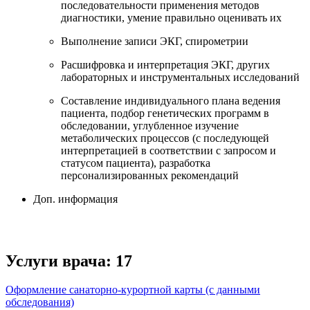
последовательности применения методов
диагностики, умение правильно оценивать их
Выполнение записи ЭКГ, спирометрии
Расшифровка и интерпретация ЭКГ, других
лабораторных и инструментальных исследований
Составление индивидуального плана ведения
пациента, подбор генетических программ в
обследовании, углубленное изучение
метаболических процессов (с последующей
интерпретацией в соответствии с запросом и
статусом пациента), разработка
персонализированных рекомендаций
Доп. информация
Услуги врача:
17
Оформление санаторно-курортной карты (с данными
обследования)