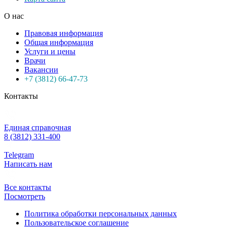
О нас
Правовая информация
Общая информация
Услуги и цены
Врачи
Вакансии
+7 (3812) 66-47-73
Контакты
Единая справочная
8 (3812) 331-400
Telegram
Написать нам
Все контакты
Посмотреть
Политика обработки персональных данных
Пользовательское соглашение