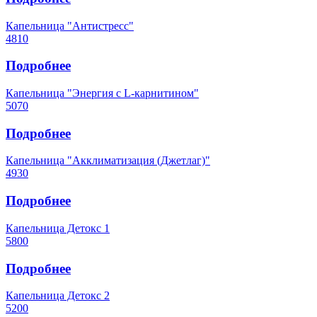
Капельница "Антистресс"
4810
Подробнее
Капельница "Энергия с L-карнитином"
5070
Подробнее
Капельница "Акклиматизация (Джетлаг)"
4930
Подробнее
Капельница Детокс 1
5800
Подробнее
Капельница Детокс 2
5200