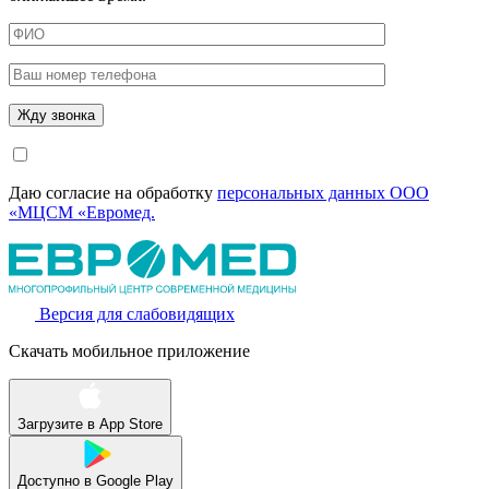
Даю согласие на обработку
персональных данных ООО
«МЦСМ «Евромед.
Версия для слабовидящих
Скачать мобильное приложение
Загрузите в
App Store
Доступно в
Google Play