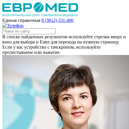
Единая справочная
8 (3812) 331-400
В списке найденных результатов используйте стрелки вверх и
вниз для выбора и Enter для перехода на нужную страницу.
Если у вас устройство с тачскрином, используйте
пролистывание или нажатие.