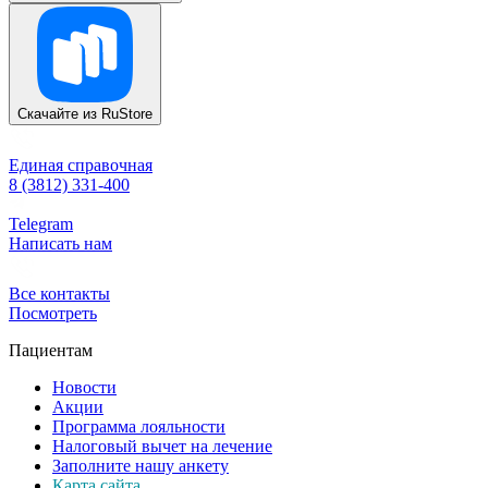
Скачайте из
RuStore
Единая справочная
8 (3812) 331-400
Telegram
Написать нам
Все контакты
Посмотреть
Пациентам
Новости
Акции
Программа лояльности
Налоговый вычет на лечение
Заполните нашу анкету
Карта сайта