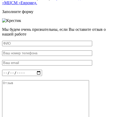
«МЦСМ «Евромед.
Заполните форму
Мы будем очень признательны, если Вы оставите отзыв о
нашей работе