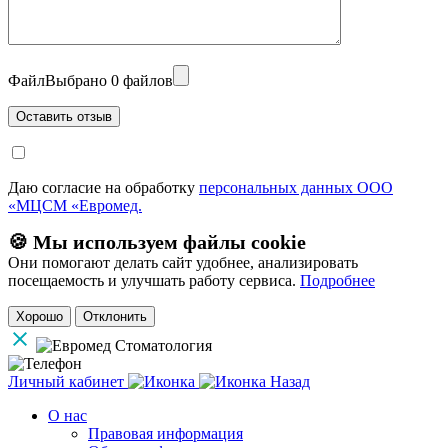
Файл
Выбрано 0 файлов
Даю согласие на обработку
персональных данных ООО
«МЦСМ «Евромед.
🍪 Мы используем файлы cookie
Они помогают делать сайт удобнее, анализировать
посещаемость и улучшать работу сервиса.
Подробнее
Хорошо
Отклонить
Личный кабинет
Назад
О нас
Правовая информация