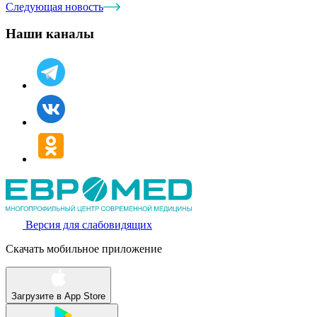
Следующая новость
Наши каналы
Версия для слабовидящих
Скачать мобильное приложение
Загрузите в
App Store