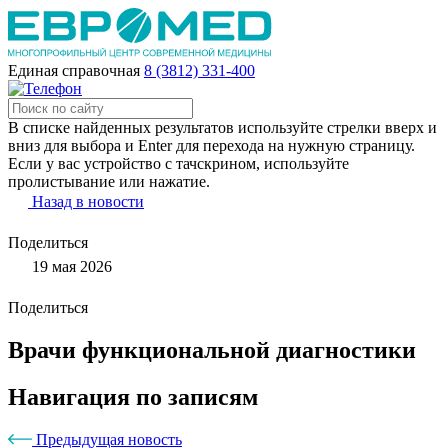
Единая справочная
8 (3812) 331-400
В списке найденных результатов используйте стрелки вверх и
вниз для выбора и Enter для перехода на нужную страницу.
Если у вас устройство с тачскрином, используйте
пролистывание или нажатие.
Назад в новости
Поделиться
19 мая 2026
Поделиться
Врачи функциональной диагностики
Навигация по записям
Предыдущая новость