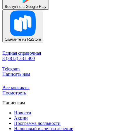
Доступно в
Google Play
Скачайте из
RuStore
Единая справочная
8 (3812) 331-400
Telegram
Написать нам
Все контакты
Посмотреть
Пациентам
Новости
Акции
Программа лояльности
Налоговый вычет на лечение