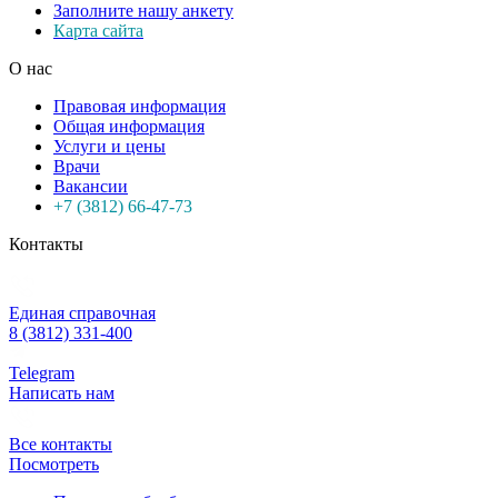
Заполните нашу анкету
Карта сайта
О нас
Правовая информация
Общая информация
Услуги и цены
Врачи
Вакансии
+7 (3812) 66-47-73
Контакты
Единая справочная
8 (3812) 331-400
Telegram
Написать нам
Все контакты
Посмотреть