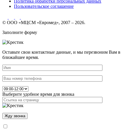
Политика обработки персональных данных
Пользовательское соглашение
© ООО «МЦСМ «Евромед», 2007 – 2026.
Заполните форму
Оставьте свои контактные данные, и мы перезвоним Вам в
ближайшее время.
Выберите удобное время для звонка