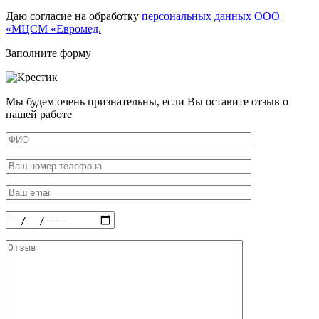
Даю согласие на обработку
персональных данных ООО
«МЦСМ «Евромед.
Заполните форму
Мы будем очень признательны, если Вы оставите отзыв о
нашей работе