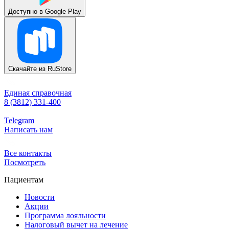
Доступно в
Google Play
Скачайте из
RuStore
Единая справочная
8 (3812) 331-400
Telegram
Написать нам
Все контакты
Посмотреть
Пациентам
Новости
Акции
Программа лояльности
Налоговый вычет на лечение