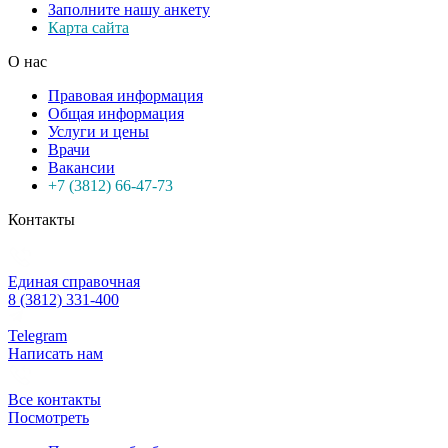
Заполните нашу анкету
Карта сайта
О нас
Правовая информация
Общая информация
Услуги и цены
Врачи
Вакансии
+7 (3812) 66-47-73
Контакты
Единая справочная
8 (3812) 331-400
Telegram
Написать нам
Все контакты
Посмотреть