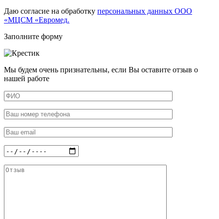
Даю согласие на обработку
персональных данных ООО
«МЦСМ «Евромед.
Заполните форму
Мы будем очень признательны, если Вы оставите отзыв о
нашей работе