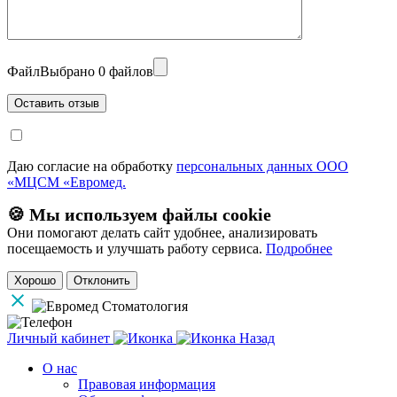
Файл
Выбрано 0 файлов
Даю согласие на обработку
персональных данных ООО
«МЦСМ «Евромед.
🍪 Мы используем файлы cookie
Они помогают делать сайт удобнее, анализировать
посещаемость и улучшать работу сервиса.
Подробнее
Хорошо
Отклонить
Личный кабинет
Назад
О нас
Правовая информация