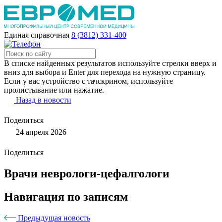
Единая справочная
8 (3812) 331-400
В списке найденных результатов используйте стрелки вверх и
вниз для выбора и Enter для перехода на нужную страницу.
Если у вас устройство с тачскрином, используйте
пролистывание или нажатие.
Назад в новости
Поделиться
24 апреля 2026
Поделиться
Врачи неврологи-цефалгологи
Навигация по записям
Предыдущая новость