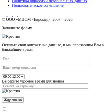
Политика обработки персональных данных
Пользовательское соглашение
© ООО «МЦСМ «Евромед», 2007 – 2026.
Заполните форму
Оставьте свои контактные данные, и мы перезвоним Вам в
ближайшее время.
Выберите удобное время для звонка