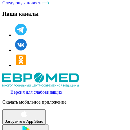
Следующая новость
Наши каналы
Версия для слабовидящих
Скачать мобильное приложение
Загрузите в
App Store