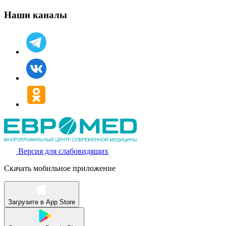
Наши каналы
Версия для слабовидящих
Скачать мобильное приложение
Загрузите в
App Store