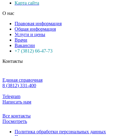
Карта сайта
О нас
Правовая информация
Общая информация
Услуги и цены
Врачи
Вакансии
+7 (3812) 66-47-73
Контакты
Единая справочная
8 (3812) 331-400
Telegram
Написать нам
Все контакты
Посмотреть
Политика обработки персональных данных