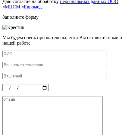
Даю согласие на обработку
персональных данных ООО
«МЦСМ «Евромед.
Заполните форму
Мы будем очень признательны, если Вы оставите отзыв о
нашей работе