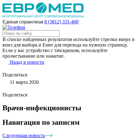
Единая справочная
8 (3812) 331-400
В списке найденных результатов используйте стрелки вверх и
вниз для выбора и Enter для перехода на нужную страницу.
Если у вас устройство с тачскрином, используйте
пролистывание или нажатие.
Назад в новости
Поделиться
11 марта 2026
Поделиться
Врачи-инфекционисты
Навигация по записям
Следующая новость