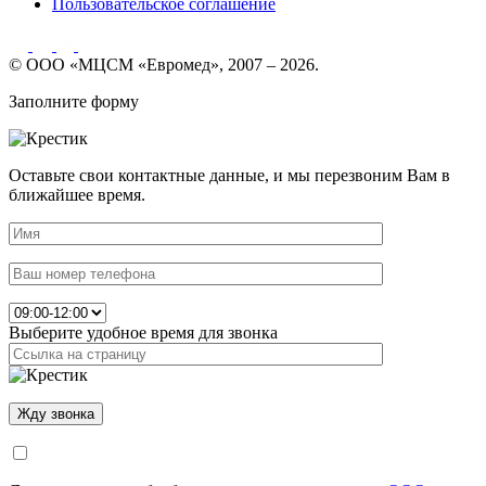
Пользовательское соглашение
© ООО «МЦСМ «Евромед», 2007 – 2026.
Заполните форму
Оставьте свои контактные данные, и мы перезвоним Вам в
ближайшее время.
Выберите удобное время для звонка