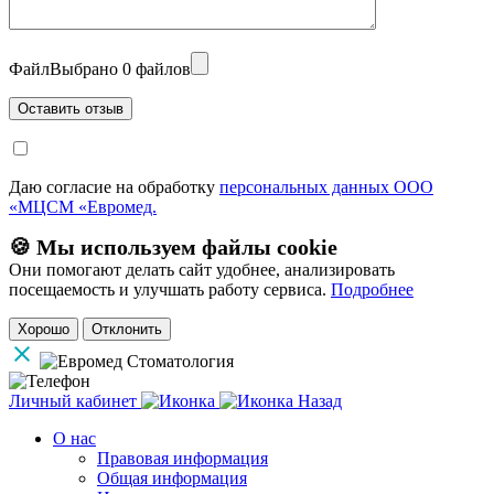
Файл
Выбрано 0 файлов
Даю согласие на обработку
персональных данных ООО
«МЦСМ «Евромед.
🍪 Мы используем файлы cookie
Они помогают делать сайт удобнее, анализировать
посещаемость и улучшать работу сервиса.
Подробнее
Хорошо
Отклонить
Личный кабинет
Назад
О нас
Правовая информация
Общая информация