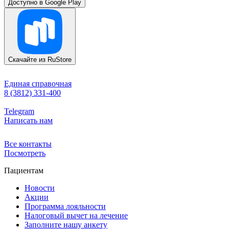
Доступно в
Google Play
Скачайте из
RuStore
Единая справочная
8 (3812) 331-400
Telegram
Написать нам
Все контакты
Посмотреть
Пациентам
Новости
Акции
Программа лояльности
Налоговый вычет на лечение
Заполните нашу анкету