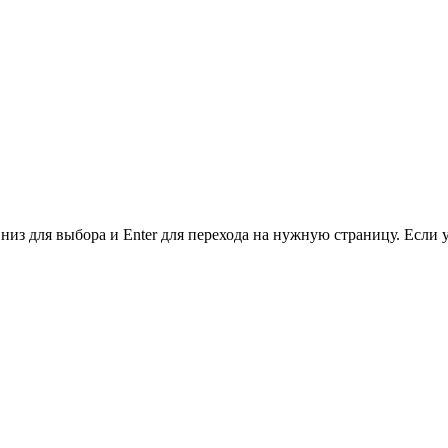
низ для выбора и Enter для перехода на нужную страницу. Если 