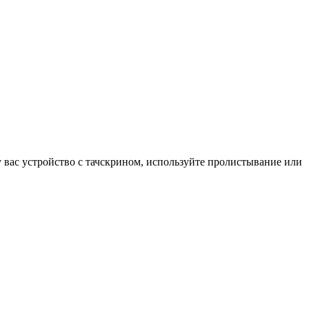
у вас устройство с тачскрином, используйте пролистывание или