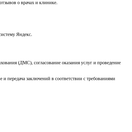
отзывов о врачах и клинике.
систему Яндекс.
ования (ДМС), согласование оказания услуг и проведение
 и передача заключений в соответствии с требованиями